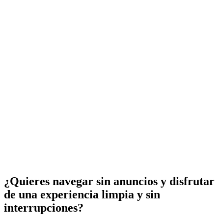
¿Quieres navegar sin anuncios y disfrutar
de una experiencia limpia y sin
interrupciones?