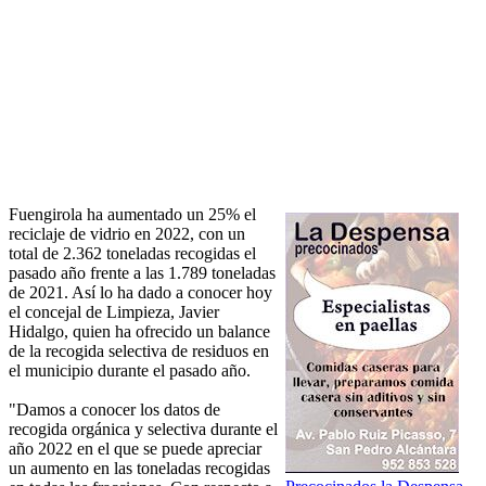
Fuengirola ha aumentado un 25% el
reciclaje de vidrio en 2022, con un
total de 2.362 toneladas recogidas el
pasado año frente a las 1.789 toneladas
de 2021. Así lo ha dado a conocer hoy
el concejal de Limpieza, Javier
Hidalgo, quien ha ofrecido un balance
de la recogida selectiva de residuos en
el municipio durante el pasado año.
"Damos a conocer los datos de
recogida orgánica y selectiva durante el
año 2022 en el que se puede apreciar
un aumento en las toneladas recogidas