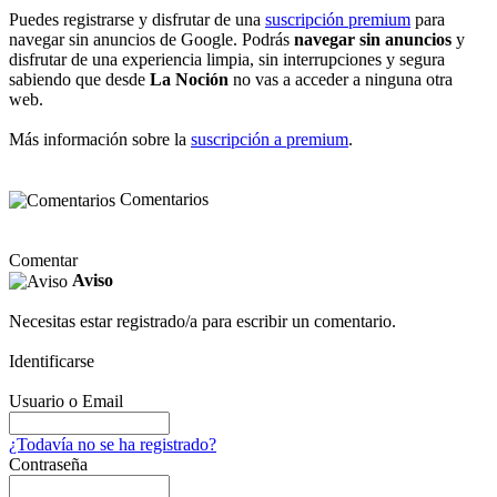
Puedes registrarse y disfrutar de una
suscripción premium
para
navegar sin anuncios de Google. Podrás
navegar sin anuncios
y
disfrutar de una experiencia limpia, sin interrupciones y segura
sabiendo que desde
La Noción
no vas a acceder a ninguna otra
web.
Más información sobre la
suscripción a premium
.
Comentarios
Comentar
Aviso
Necesitas estar registrado/a para escribir un comentario.
Identificarse
Usuario o Email
¿Todavía no se ha registrado?
Contraseña