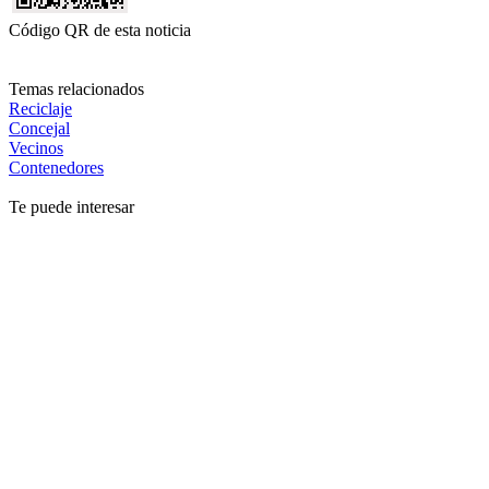
Código QR de esta noticia
Temas relacionados
Reciclaje
Concejal
Vecinos
Contenedores
Te puede interesar