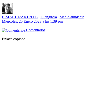
ISMAEL RANDALL
|
Fuengirola
|
Medio ambiente
Miércoles, 25 Enero 2023 a las 1:39 pm
Comentarios
Enlace copiado