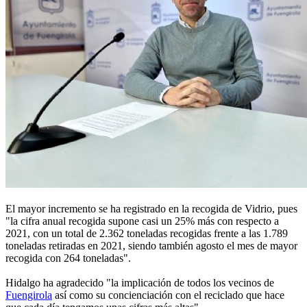
El mayor incremento se ha registrado en la recogida de Vidrio, pues
"la cifra anual recogida supone casi un 25% más con respecto a
2021, con un total de 2.362 toneladas recogidas frente a las 1.789
toneladas retiradas en 2021, siendo también agosto el mes de mayor
recogida con 264 toneladas".
Hidalgo ha agradecido "la implicación de todos los vecinos de
Fuengirola
así como su concienciación con el reciclado que hace