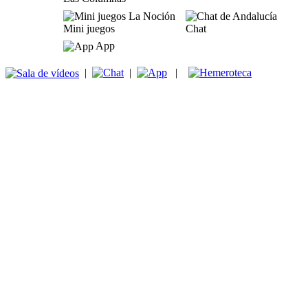
Mini juegos
Chat
App
|
|
|