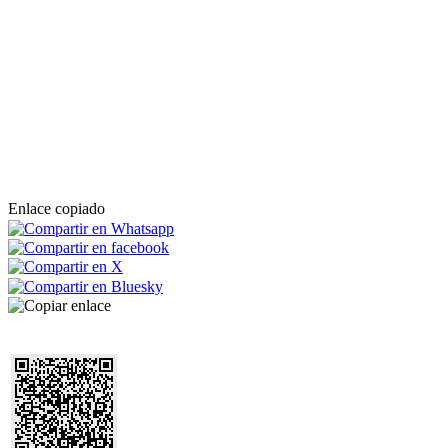
Enlace copiado