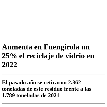
Aumenta en Fuengirola un
25% el reciclaje de vidrio en
2022
El pasado año se retiraron 2.362
toneladas de este residuo frente a las
1.789 toneladas de 2021