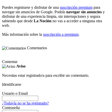
Puedes registrarse y disfrutar de una
suscripción premium
para
navegar sin anuncios de Google. Podrás
navegar sin anuncios
y
disfrutar de una experiencia limpia, sin interrupciones y segura
sabiendo que desde
La Noción
no vas a acceder a ninguna otra
web.
Más información sobre la
suscripción a premium
.
Comentarios
Comentar
Aviso
Necesitas estar registrado/a para escribir un comentario.
Identificarse
Usuario o Email
¿Todavía no se ha registrado?
Contraseña