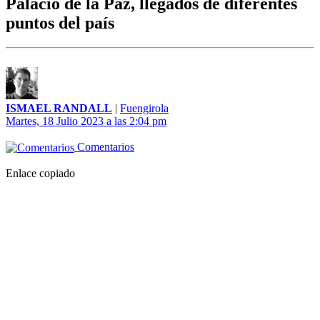
Palacio de la Paz, llegados de diferentes
puntos del país
ISMAEL RANDALL
|
Fuengirola
Martes, 18 Julio 2023 a las 2:04 pm
Comentarios
Enlace copiado