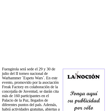
Fuengirola será sede el 29 y 30 de
julio del II torneo nacional de
Warhammer `Espeto Wars´. En este
evento, promovido por la asociación
Freak Factory en colaboración de la
concejalía de Juventud, se darán cita
más de 160 participantes en el
Palacio de la Paz, llegados de
diferentes puntos del país. Además,
habrá actividades gratuitas, abiertas a