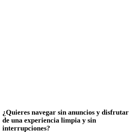
¿Quieres navegar sin anuncios y disfrutar
de una experiencia limpia y sin
interrupciones?