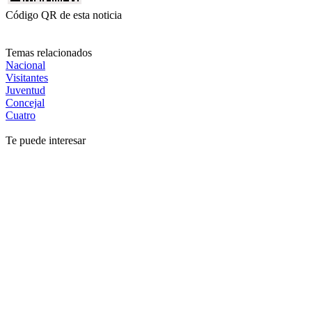
Código QR de esta noticia
Temas relacionados
Nacional
Visitantes
Juventud
Concejal
Cuatro
Te puede interesar