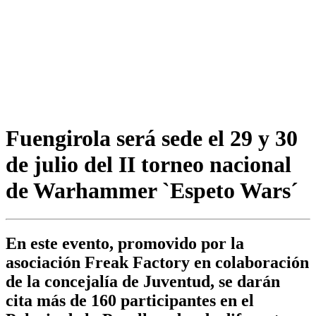
Fuengirola será sede el 29 y 30
de julio del II torneo nacional
de Warhammer `Espeto Wars´
En este evento, promovido por la
asociación Freak Factory en colaboración
de la concejalía de Juventud, se darán
cita más de 160 participantes en el