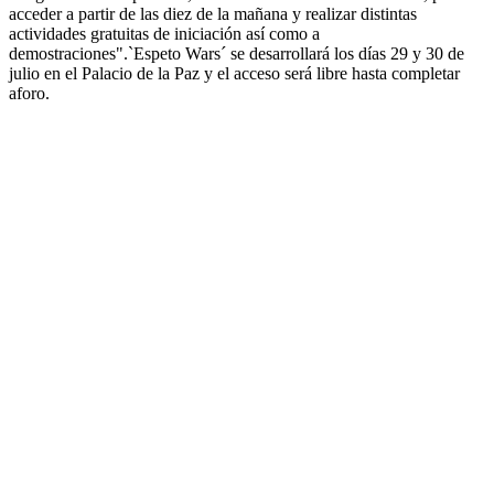
acceder a partir de las diez de la mañana y realizar distintas
actividades gratuitas de iniciación así como a
demostraciones".`Espeto Wars´ se desarrollará los días 29 y 30 de
julio en el Palacio de la Paz y el acceso será libre hasta completar
aforo.