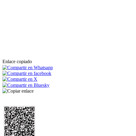
Enlace copiado