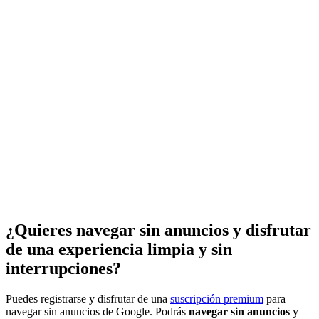
¿Quieres navegar sin anuncios y disfrutar
de una experiencia limpia y sin
interrupciones?
Puedes registrarse y disfrutar de una
suscripción premium
para
navegar sin anuncios de Google. Podrás
navegar sin anuncios
y