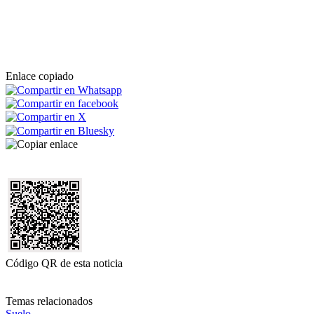
Enlace copiado
Código QR de esta noticia
Temas relacionados
Suelo