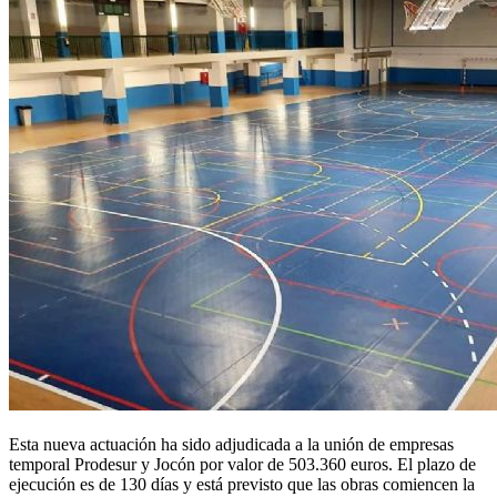
Esta nueva actuación ha sido adjudicada a la unión de empresas
temporal Prodesur y Jocón por valor de 503.360 euros. El plazo de
ejecución es de 130 días y está previsto que las obras comiencen la