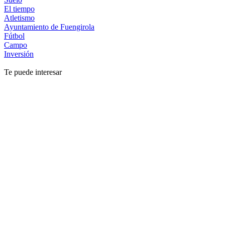
El tiempo
Atletismo
Ayuntamiento de Fuengirola
Fútbol
Campo
Inversión
Te puede interesar