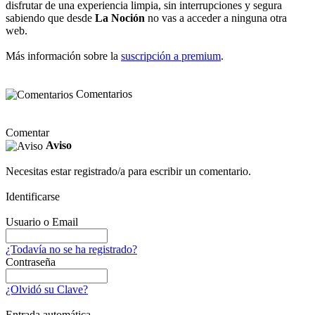
disfrutar de una experiencia limpia, sin interrupciones y segura
sabiendo que desde
La Noción
no vas a acceder a ninguna otra
web.
Más información sobre la
suscripción a premium
.
Comentarios
Comentar
Aviso
Necesitas estar registrado/a para escribir un comentario.
Identificarse
Usuario o Email
¿Todavía no se ha registrado?
Contraseña
¿Olvidó su Clave?
Entrada automática