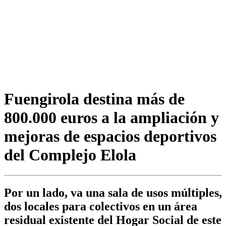
Fuengirola destina más de
800.000 euros a la ampliación y
mejoras de espacios deportivos
del Complejo Elola
Por un lado, va una sala de usos múltiples,
dos locales para colectivos en un área
residual existente del Hogar Social de este