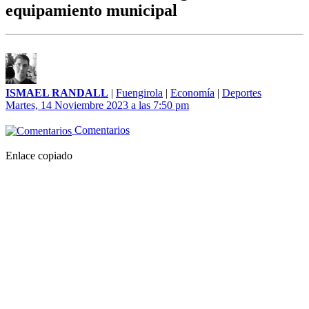
equipamiento municipal
ISMAEL RANDALL
|
Fuengirola
|
Economía
|
Deportes
Martes, 14 Noviembre 2023 a las 7:50 pm
Comentarios
Enlace copiado