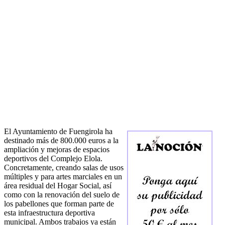
El Ayuntamiento de Fuengirola ha
destinado más de 800.000 euros a la
ampliación y mejoras de espacios
deportivos del Complejo Elola.
Concretamente, creando salas de usos
múltiples y para artes marciales en un
área residual del Hogar Social, así
como con la renovación del suelo de
los pabellones que forman parte de
esta infraestructura deportiva
municipal. Ambos trabajos ya están