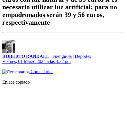
necesario utilizar luz artificial; para no
empadronados serán 39 y 56 euros,
respectivamente
ROBERTO RANDALL
|
Fuengirola
|
Deportes
Viernes, 01 Marzo 2024 a las 3:22 pm
Comentarios
Enlace copiado