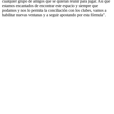
cualquier grupo de amigos que se quieran reunir para jugar. Así que
estamos encantados de encontrar este espacio y siempre que
podamos y nos lo permita la conciliación con los clubes, vamos a
habilitar nuevas ventanas y a seguir apostando por esta fórmula".