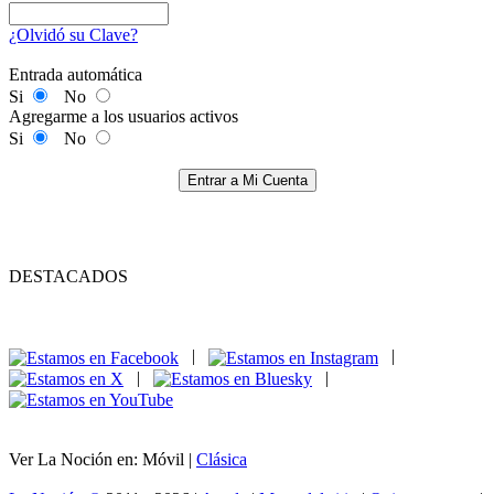
¿Olvidó su Clave?
Entrada automática
Si
No
Agregarme a los usuarios activos
Si
No
Entrar a Mi Cuenta
DESTACADOS
|
|
|
|
Ver La Noción en: Móvil |
Clásica