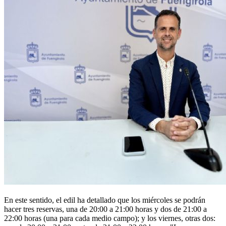
En este sentido, el edil ha detallado que los miércoles se podrán
hacer tres reservas, una de 20:00 a 21:00 horas y dos de 21:00 a
22:00 horas (una para cada medio campo); y los viernes, otras dos: