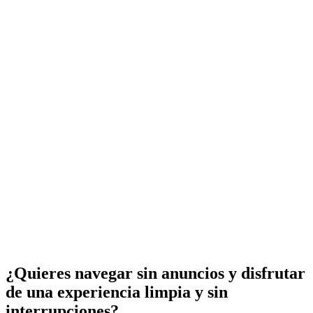
¿Quieres navegar sin anuncios y disfrutar
de una experiencia limpia y sin
interrupciones?