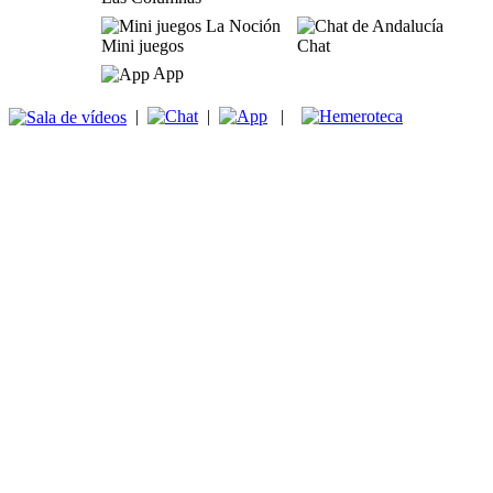
Mini juegos
Chat
App
|
|
|