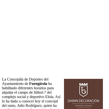
La Concejalía de Deportes del
Ayuntamiento de
Fuengirola
ha
habilitado diferentes horarios para
alquilar el campo de fútbol-7 del
complejo social y deportivo Elola. Así
lo ha dado a conocer hoy el concejal
del ramo, Julio Rodríguez, quien ha