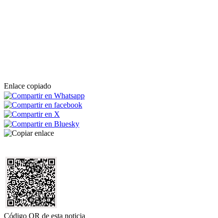
Enlace copiado
Código QR de esta noticia