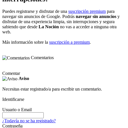
Puedes registrarse y disfrutar de una
suscripción premium
para
navegar sin anuncios de Google. Podrás
navegar sin anuncios
y
disfrutar de una experiencia limpia, sin interrupciones y segura
sabiendo que desde
La Noción
no vas a acceder a ninguna otra
web.
Más información sobre la
suscripción a premium
.
Comentarios
Comentar
Aviso
Necesitas estar registrado/a para escribir un comentario.
Identificarse
Usuario o Email
¿Todavía no se ha registrado?
Contraseña