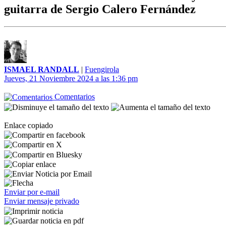
guitarra de Sergio Calero Fernández
ISMAEL RANDALL
|
Fuengirola
Jueves, 21 Noviembre 2024 a las 1:36 pm
Comentarios
Enlace copiado
Enviar por e-mail
Enviar mensaje privado