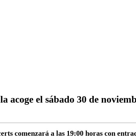
ola acoge el sábado 30 de noviem
erts comenzará a las 19:00 horas con entrada