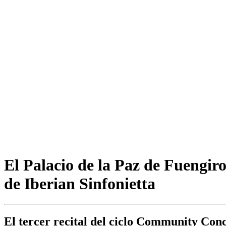
El Palacio de la Paz de Fuengir
de Iberian Sinfonietta
El tercer recital del ciclo Community Conc