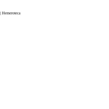
|
Hemeroteca