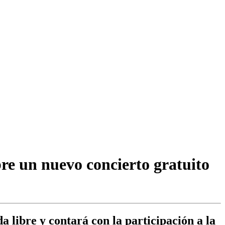
bre un nuevo concierto gratuito
 libre y contará con la participación a la