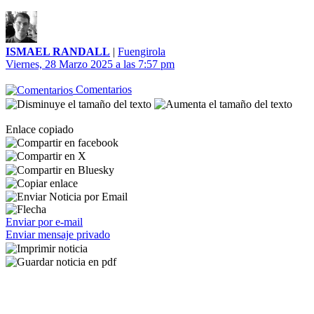
ISMAEL RANDALL
|
Fuengirola
Viernes, 28 Marzo 2025 a las 7:57 pm
Comentarios
Enlace copiado
Enviar por e-mail
Enviar mensaje privado