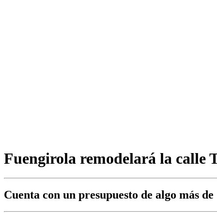
Fuengirola remodelará la calle 
Cuenta con un presupuesto de algo más de 2