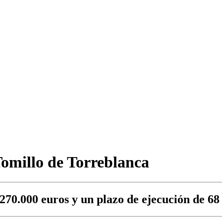
Tomillo de Torreblanca
70.000 euros y un plazo de ejecución de 68