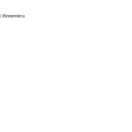
|
Hemeroteca