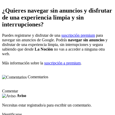
¿Quieres navegar sin anuncios y disfrutar
de una experiencia limpia y sin
interrupciones?
Puedes registrarse y disfrutar de una
suscripción premium
para
navegar sin anuncios de Google. Podrás
navegar sin anuncios
y
disfrutar de una experiencia limpia, sin interrupciones y segura
sabiendo que desde
La Noción
no vas a acceder a ninguna otra
web.
Más información sobre la
suscripción a premium
.
Comentarios
Comentar
Aviso
Necesitas estar registrado/a para escribir un comentario.
Identificarse