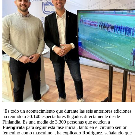
"Es todo un acontecimiento que durante las seis anteriores ediciones
ha reunido a 20.140 espectadores llegados directamente desde
Finlandia. Es una media de 3.300 personas que acuden a
Fuengirola
para seguir esta fase inicial, tanto en el circuito senior
femenino como masculino", ha explicado Rodríguez, señalando que