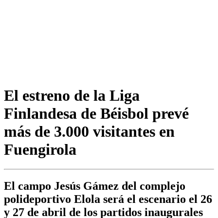
El estreno de la Liga
Finlandesa de Béisbol prevé
más de 3.000 visitantes en
Fuengirola
El campo Jesús Gámez del complejo
polideportivo Elola será el escenario el 26
y 27 de abril de los partidos inaugurales