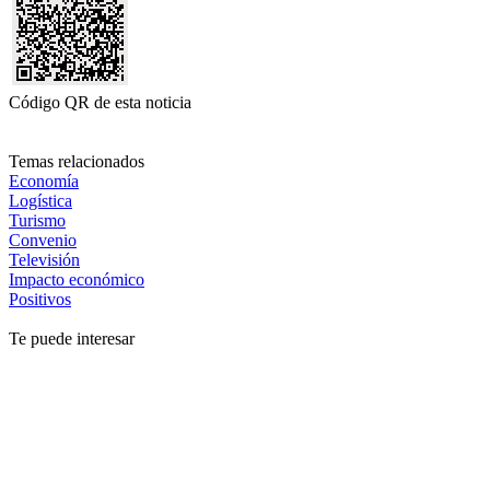
Código QR de esta noticia
Temas relacionados
Economía
Logística
Turismo
Convenio
Televisión
Impacto económico
Positivos
Te puede interesar