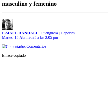
masculino y femenino
ISMAEL RANDALL
|
Fuengirola
|
Deportes
Martes, 15 Abril 2025 a las 2:05 pm
Comentarios
Enlace copiado