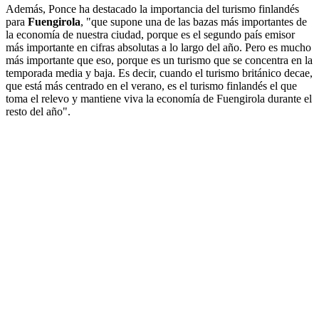
Además, Ponce ha destacado la importancia del turismo finlandés
para
Fuengirola
, "que supone una de las bazas más importantes de
la economía de nuestra ciudad, porque es el segundo país emisor
más importante en cifras absolutas a lo largo del año. Pero es mucho
más importante que eso, porque es un turismo que se concentra en la
temporada media y baja. Es decir, cuando el turismo británico decae,
que está más centrado en el verano, es el turismo finlandés el que
toma el relevo y mantiene viva la economía de Fuengirola durante el
resto del año".