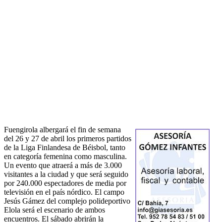
Fuengirola albergará el fin de semana
del 26 y 27 de abril los primeros partidos
de la Liga Finlandesa de Béisbol, tanto
en categoría femenina como masculina.
Un evento que atraerá a más de 3.000
visitantes a la ciudad y que será seguido
por 240.000 espectadores de media por
televisión en el país nórdico. El campo
Jesús Gámez del complejo polideportivo
Elola será el escenario de ambos
encuentros. El sábado abrirán la