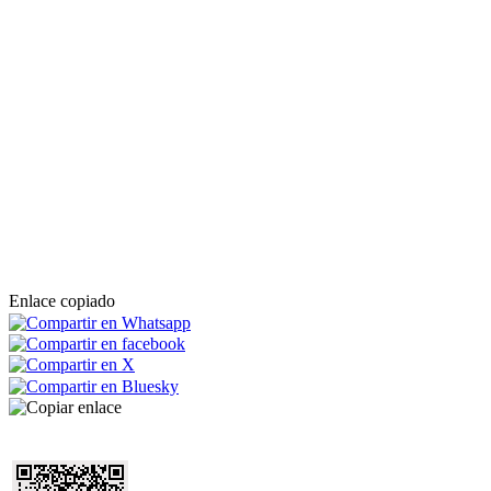
Enlace copiado