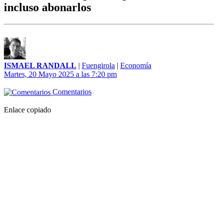
incluso abonarlos
ISMAEL RANDALL
|
Fuengirola
|
Economía
Martes, 20 Mayo 2025 a las 7:20 pm
Comentarios
Enlace copiado