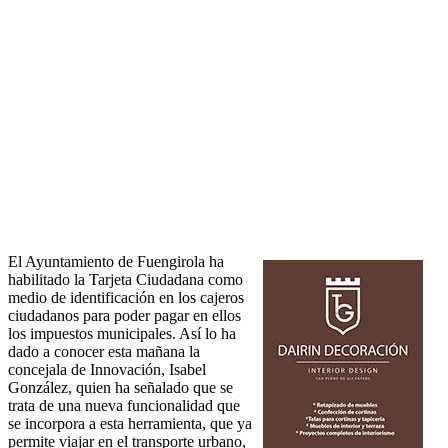
El Ayuntamiento de Fuengirola ha
habilitado la Tarjeta Ciudadana como
medio de identificación en los cajeros
ciudadanos para poder pagar en ellos
los impuestos municipales. Así lo ha
dado a conocer esta mañana la
concejala de Innovación, Isabel
González, quien ha señalado que se
trata de una nueva funcionalidad que
se incorpora a esta herramienta, que ya
permite viajar en el transporte urbano,