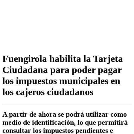
Fuengirola habilita la Tarjeta
Ciudadana para poder pagar
los impuestos municipales en
los cajeros ciudadanos
A partir de ahora se podrá utilizar como
medio de identificación, lo que permitirá
consultar los impuestos pendientes e