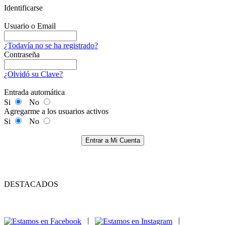
Identificarse
Usuario o Email
¿Todavía no se ha registrado?
Contraseña
¿Olvidó su Clave?
Entrada automática
Si
No
Agregarme a los usuarios activos
Si
No
Entrar a Mi Cuenta
DESTACADOS
|
|