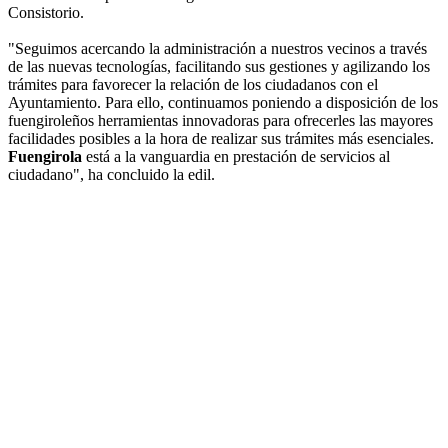
Consistorio.
"Seguimos acercando la administración a nuestros vecinos a través
de las nuevas tecnologías, facilitando sus gestiones y agilizando los
trámites para favorecer la relación de los ciudadanos con el
Ayuntamiento. Para ello, continuamos poniendo a disposición de los
fuengiroleños herramientas innovadoras para ofrecerles las mayores
facilidades posibles a la hora de realizar sus trámites más esenciales.
Fuengirola
está a la vanguardia en prestación de servicios al
ciudadano", ha concluido la edil.