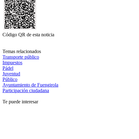
Código QR de esta noticia
Temas relacionados
Transporte público
Impuestos
Pádel
Juventud
Público
Ayuntamiento de Fuengirola
Participación ciudadana
Te puede interesar