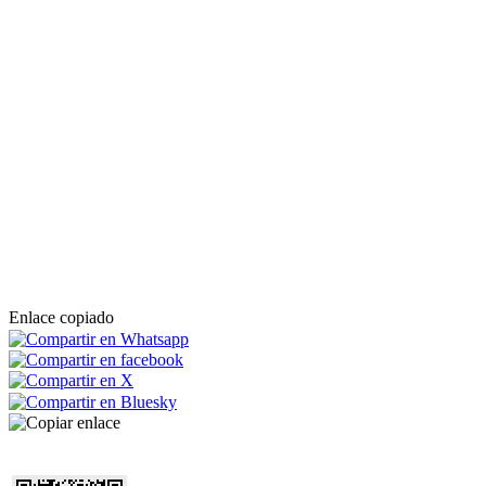
Enlace copiado