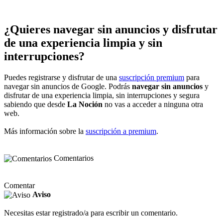
¿Quieres navegar sin anuncios y disfrutar
de una experiencia limpia y sin
interrupciones?
Puedes registrarse y disfrutar de una
suscripción premium
para
navegar sin anuncios de Google. Podrás
navegar sin anuncios
y
disfrutar de una experiencia limpia, sin interrupciones y segura
sabiendo que desde
La Noción
no vas a acceder a ninguna otra
web.
Más información sobre la
suscripción a premium
.
Comentarios
Comentar
Aviso
Necesitas estar registrado/a para escribir un comentario.