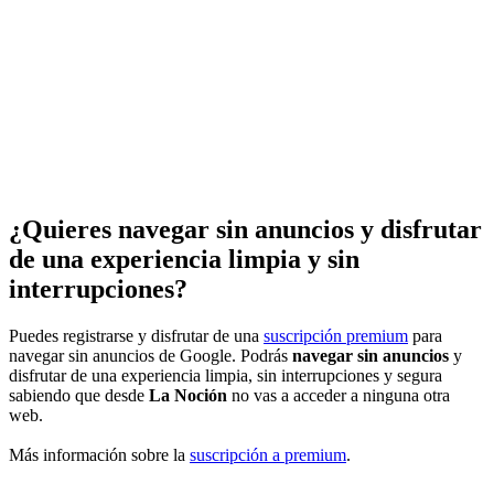
¿Quieres navegar sin anuncios y disfrutar
de una experiencia limpia y sin
interrupciones?
Puedes registrarse y disfrutar de una
suscripción premium
para
navegar sin anuncios de Google. Podrás
navegar sin anuncios
y
disfrutar de una experiencia limpia, sin interrupciones y segura
sabiendo que desde
La Noción
no vas a acceder a ninguna otra
web.
Más información sobre la
suscripción a premium
.