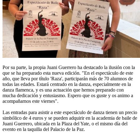
Por su parte, la propia Juani Guerrero ha destacado la ilusión con la
que se ha preparado esta nueva edición. "En el espectáculo de este
año, que lleva por título 'Raza', participarán más de 70 alumnos de
todas las edades. Estará centrado en la danza, especialmente en la
danza flamenca, y es una actuación que hemos preparado con
mucha dedicación y entusiasmo. Espero que os guste y os animo a
acompañarnos este viernes".
Las entradas para asistir a este espectáculo de danza tienen un precio
simbólico de 4 euros y se pueden adquirir en la academia de baile de
Juani Guerrero, ubicada en la Plaza del Yate, o el mismo día del
evento en la taquilla del Palacio de la Paz.