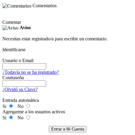
Comentarios
Comentar
Aviso
Necesitas estar registrado/a para escribir un comentario.
Identificarse
Usuario o Email
¿Todavía no se ha registrado?
Contraseña
¿Olvidó su Clave?
Entrada automática
Si
No
Agregarme a los usuarios activos
Si
No
Entrar a Mi Cuenta