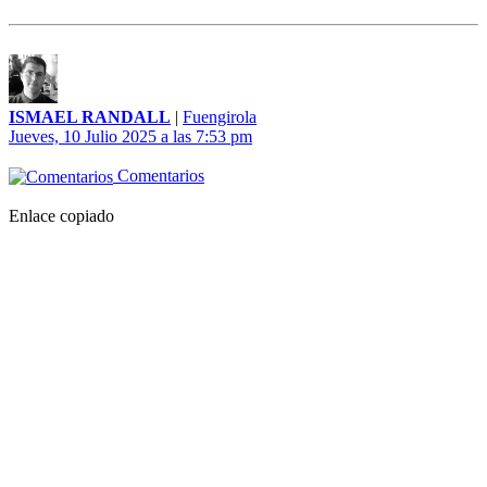
ISMAEL RANDALL
|
Fuengirola
Jueves, 10 Julio 2025 a las 7:53 pm
Comentarios
Enlace copiado