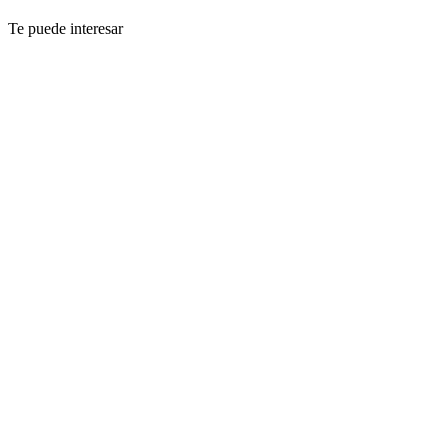
Te puede interesar