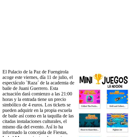
El Palacio de la Paz de Fuengirola
acoge este viernes, día 11 de julio, el
espectáculo `Raza´ de la academia de
baile de Juani Guerrero. Esta
actuación dará comienzo a las 21:00
horas y la entrada tiene un precio
simbólico de 4 euros. Los tickets se
pueden adquirir en la propia escuela
de baile así como en la taquilla de las
citadas instalaciones culturales, el
mismo día del evento. Así lo ha
informado la concejala de Fiestas,