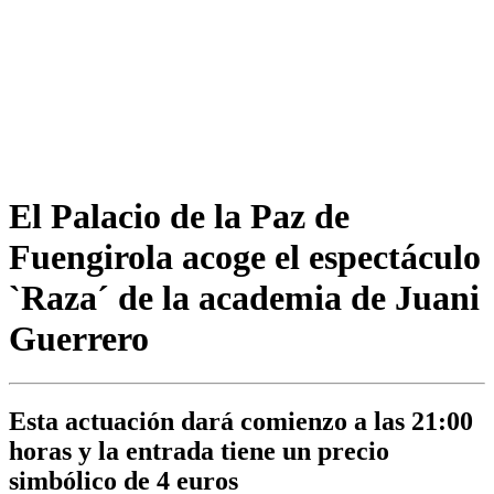
El Palacio de la Paz de
Fuengirola acoge el espectáculo
`Raza´ de la academia de Juani
Guerrero
Esta actuación dará comienzo a las 21:00
horas y la entrada tiene un precio
simbólico de 4 euros