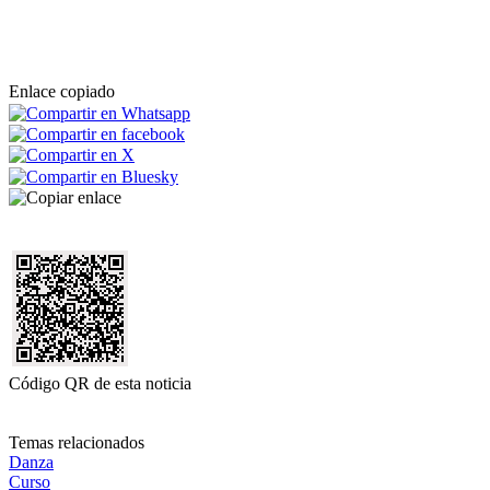
Enlace copiado
Código QR de esta noticia
Temas relacionados
Danza
Curso