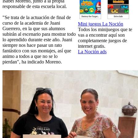
Isabel Moreno, junto a la propia
responsable de esta escuela local.
"Se trata de la actuación de final de
curso de la academia de Juani
Mini juegos La Noción
Guerrero, en la que sus alumnos
Todos los minijuegos que te
subirán al escenario para mostrar todo
vas a encontrar aquí son
lo aprendido durante este año. Juani
completamente juegos de
siempre nos hace pasar un rato
internet gratis.
fantástico con sus montajes, así que
La Noción ads
animo a todos a que no se lo
pierdan", ha indicado Moreno.