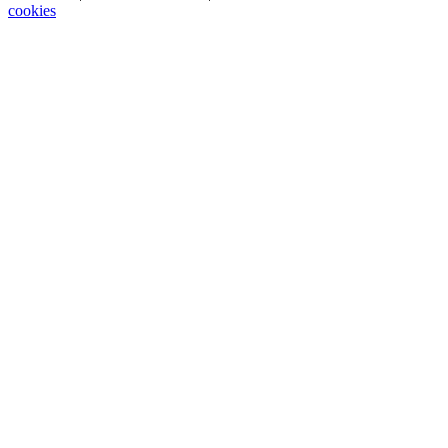
cookies