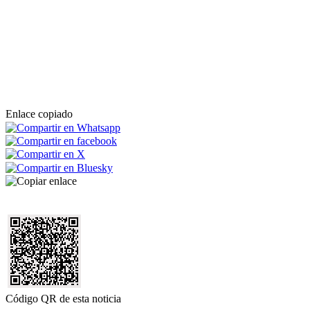
Enlace copiado
Código QR de esta noticia