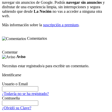
navegar sin anuncios de Google. Podrás
navegar sin anuncios
y
disfrutar de una experiencia limpia, sin interrupciones y segura
sabiendo que desde
La Noción
no vas a acceder a ninguna otra
web.
Más información sobre la
suscripción a premium
.
Comentarios
Comentar
Aviso
Necesitas estar registrado/a para escribir un comentario.
Identificarse
Usuario o Email
¿Todavía no se ha registrado?
Contraseña
¿Olvidó su Clave?