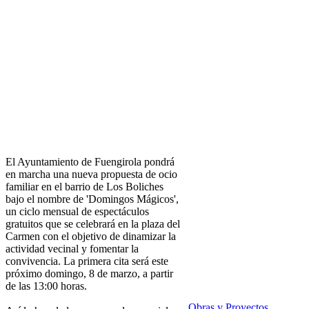
El Ayuntamiento de Fuengirola pondrá
en marcha una nueva propuesta de ocio
familiar en el barrio de Los Boliches
bajo el nombre de 'Domingos Mágicos',
un ciclo mensual de espectáculos
gratuitos que se celebrará en la plaza del
Carmen con el objetivo de dinamizar la
actividad vecinal y fomentar la
convivencia. La primera cita será este
próximo domingo, 8 de marzo, a partir
de las 13:00 horas.
Obras y Proyectos