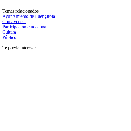
Temas relacionados
Ayuntamiento de Fuengirola
Convivencia
Participación ciudadana
Cultura
Público
Te puede interesar