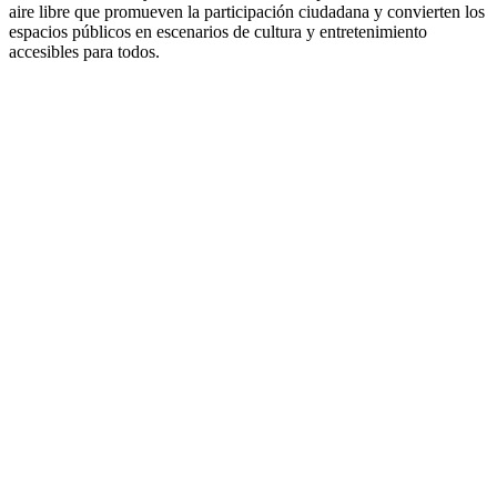
aire libre que promueven la participación ciudadana y convierten los
espacios públicos en escenarios de cultura y entretenimiento
accesibles para todos.