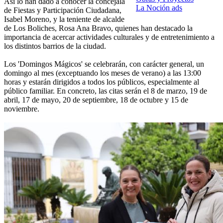
Así lo han dado a conocer la concejala
La Noción ads
de Fiestas y Participación Ciudadana,
Isabel Moreno, y la teniente de alcalde
de Los Boliches, Rosa Ana Bravo, quienes han destacado la
importancia de acercar actividades culturales y de entretenimiento a
los distintos barrios de la ciudad.
Los 'Domingos Mágicos' se celebrarán, con carácter general, un
domingo al mes (exceptuando los meses de verano) a las 13:00
horas y estarán dirigidos a todos los públicos, especialmente al
público familiar. En concreto, las citas serán el 8 de marzo, 19 de
abril, 17 de mayo, 20 de septiembre, 18 de octubre y 15 de
noviembre.