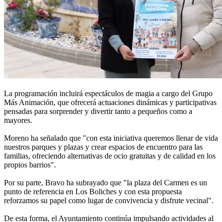
La programación incluirá espectáculos de magia a cargo del Grupo
Más Animación, que ofrecerá actuaciones dinámicas y participativas
pensadas para sorprender y divertir tanto a pequeños como a
mayores.
Moreno ha señalado que "con esta iniciativa queremos llenar de vida
nuestros parques y plazas y crear espacios de encuentro para las
familias, ofreciendo alternativas de ocio gratuitas y de calidad en los
propios barrios".
Por su parte, Bravo ha subrayado que "la plaza del Carmen es un
punto de referencia en Los Boliches y con esta propuesta
reforzamos su papel como lugar de convivencia y disfrute vecinal".
De esta forma, el Ayuntamiento continúa impulsando actividades al