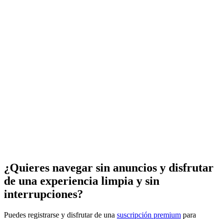
¿Quieres navegar sin anuncios y disfrutar
de una experiencia limpia y sin
interrupciones?
Puedes registrarse y disfrutar de una
suscripción premium
para