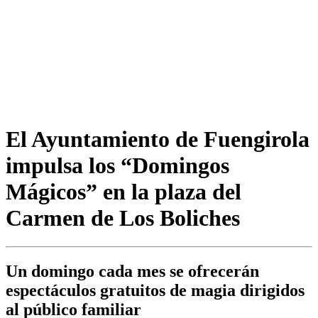
El Ayuntamiento de Fuengirola
impulsa los “Domingos
Mágicos” en la plaza del
Carmen de Los Boliches
Un domingo cada mes se ofrecerán
espectáculos gratuitos de magia dirigidos
al público familiar