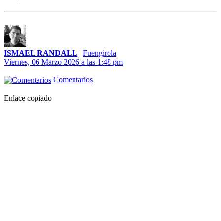
ISMAEL RANDALL
|
Fuengirola
Viernes, 06 Marzo 2026 a las 1:48 pm
Comentarios
Enlace copiado