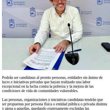
Podrán ser candidatas al premio personas, entidades sin ánimo de
lucro e iniciativas privadas que hayan realizado una labor
excepcional en la lucha contra la pobreza y la mejora de las
condiciones de vida de comunidades vulnerables.
Las personas, organizaciones o iniciativas candidatas tendrán que
ser propuestas por persona física o entidad pública o privada distinta
y ajena a aquellas, quedando expresamente excluidas las