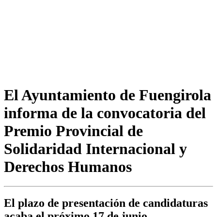
El Ayuntamiento de Fuengirola
informa de la convocatoria del
Premio Provincial de
Solidaridad Internacional y
Derechos Humanos
El plazo de presentación de candidaturas
acaba el próximo 17 de junio