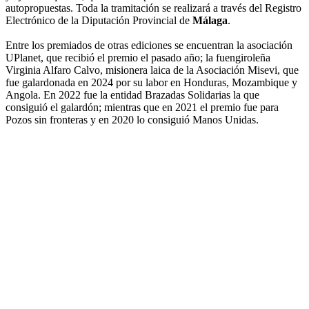
autopropuestas. Toda la tramitación se realizará a través del Registro
Electrónico de la Diputación Provincial de
Málaga
.
Entre los premiados de otras ediciones se encuentran la asociación
UPlanet, que recibió el premio el pasado año; la fuengiroleña
Virginia Alfaro Calvo, misionera laica de la Asociación Misevi, que
fue galardonada en 2024 por su labor en Honduras, Mozambique y
Angola. En 2022 fue la entidad Brazadas Solidarias la que
consiguió el galardón; mientras que en 2021 el premio fue para
Pozos sin fronteras y en 2020 lo consiguió Manos Unidas.