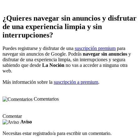
¿Quieres navegar sin anuncios y disfrutar
de una experiencia limpia y sin
interrupciones?
Puedes registrarse y disfrutar de una
suscripción premium
para
navegar sin anuncios de Google. Podrás
navegar sin anuncios
y
disfrutar de una experiencia limpia, sin interrupciones y segura
sabiendo que desde
La Noción
no vas a acceder a ninguna otra
web.
Más información sobre la
suscripción a premium
.
Comentarios
Comentar
Aviso
Necesitas estar registrado/a para escribir un comentario.