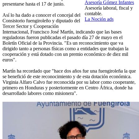
Asesoría Gómez Infantes
presentarse hasta el 17 de junio.
Asesoría laboral, fiscal y
contable.
Así lo ha dado a conocer el concejal del
La Noción ads
Consistorio fuengiroleño y diputado del
Tercer Sector y Cooperación
Internacional, Francisco José Martín, indicando que las bases
reguladoras fueron publicadas el pasado día 27 de mayo en el
Boletín Oficial de la Provincia. "Es un reconocimiento que va
dirigido tanto a personas físicas como a entidades que trabajan la
cooperación y está dotado con un premio económico de diez mil
euros".
Martín ha recordado que "hace dos años fue una fuengiroleña la que
se benefició de este reconocimiento y de esta dotación económica.
Virginia Alfaro Calvo fue reconocida por su labor como cooperante,
primero en Honduras y posteriormente en Centro África, donde ha
desarrollado labores como misionera".