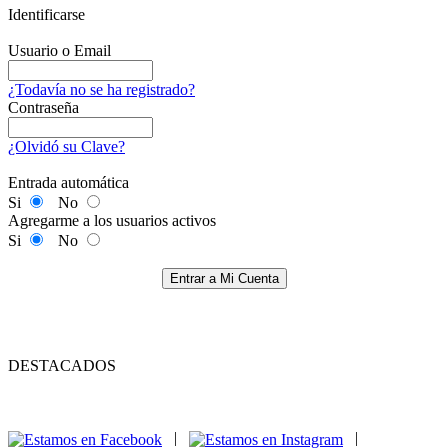
Identificarse
Usuario o Email
¿Todavía no se ha registrado?
Contraseña
¿Olvidó su Clave?
Entrada automática
Si
No
Agregarme a los usuarios activos
Si
No
Entrar a Mi Cuenta
DESTACADOS
|
|