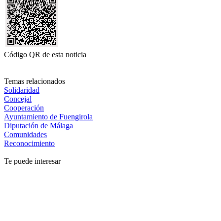
Código QR de esta noticia
Temas relacionados
Solidaridad
Concejal
Cooperación
Ayuntamiento de Fuengirola
Diputación de Málaga
Comunidades
Reconocimiento
Te puede interesar