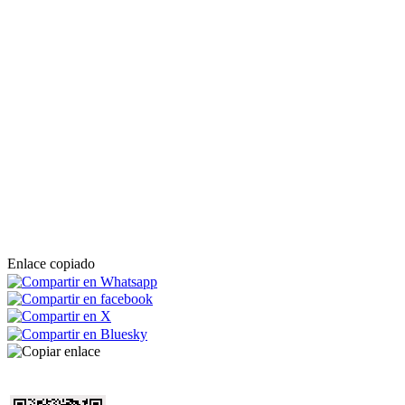
Enlace copiado