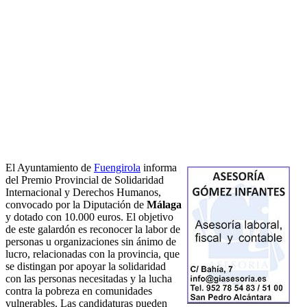
El Ayuntamiento de
Fuengirola
informa
del Premio Provincial de Solidaridad
Internacional y Derechos Humanos,
convocado por la Diputación de
Málaga
y dotado con 10.000 euros. El objetivo
de este galardón es reconocer la labor de
personas u organizaciones sin ánimo de
lucro, relacionadas con la provincia, que
se distingan por apoyar la solidaridad
con las personas necesitadas y la lucha
contra la pobreza en comunidades
vulnerables. Las candidaturas pueden