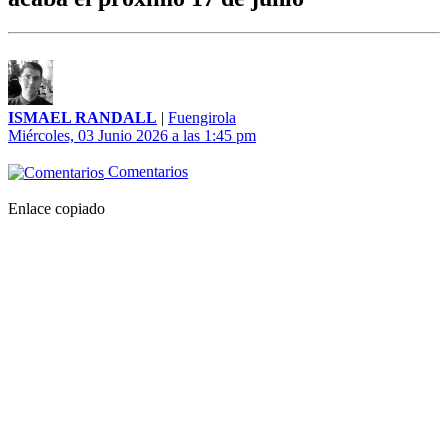
ISMAEL RANDALL
|
Fuengirola
Miércoles, 03 Junio 2026 a las 1:45 pm
Comentarios
Enlace copiado