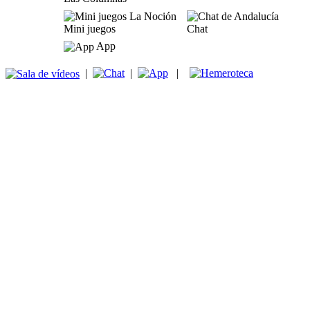
Mini juegos
Chat
App
|
|
|