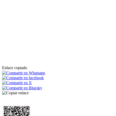
Enlace copiado