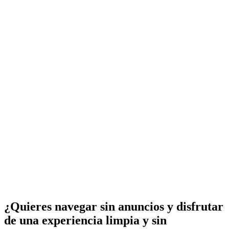
¿Quieres navegar sin anuncios y disfrutar
de una experiencia limpia y sin