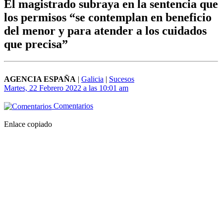
El magistrado subraya en la sentencia que
los permisos “se contemplan en beneficio
del menor y para atender a los cuidados
que precisa”
AGENCIA ESPAÑA
|
Galicia
|
Sucesos
Martes, 22 Febrero 2022 a las 10:01 am
Comentarios
Enlace copiado