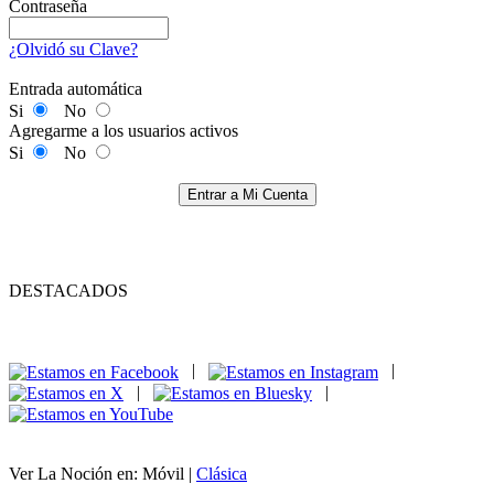
Contraseña
¿Olvidó su Clave?
Entrada automática
Si
No
Agregarme a los usuarios activos
Si
No
Entrar a Mi Cuenta
DESTACADOS
|
|
|
|
Ver La Noción en: Móvil |
Clásica