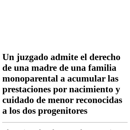
Un juzgado admite el derecho
de una madre de una familia
monoparental a acumular las
prestaciones por nacimiento y
cuidado de menor reconocidas
a los dos progenitores