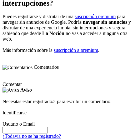
interrupciones?
Puedes registrarse y disfrutar de una
suscripción premium
para
navegar sin anuncios de Google. Podrás
navegar sin anuncios
y
disfrutar de una experiencia limpia, sin interrupciones y segura
sabiendo que desde
La Noción
no vas a acceder a ninguna otra
web.
Más información sobre la
suscripción a premium
.
Comentarios
Comentar
Aviso
Necesitas estar registrado/a para escribir un comentario.
Identificarse
Usuario o Email
¿Todavía no se ha registrado?