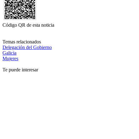
Código QR de esta noticia
Temas relacionados
Delegación del Gobierno
Galicia
Mujeres
Te puede interesar