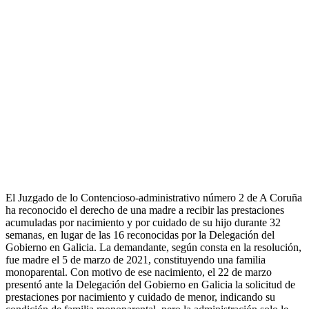
El Juzgado de lo Contencioso-administrativo número 2 de A Coruña
ha reconocido el derecho de una madre a recibir las prestaciones
acumuladas por nacimiento y por cuidado de su hijo durante 32
semanas, en lugar de las 16 reconocidas por la Delegación del
Gobierno en Galicia. La demandante, según consta en la resolución,
fue madre el 5 de marzo de 2021, constituyendo una familia
monoparental. Con motivo de ese nacimiento, el 22 de marzo
presentó ante la Delegación del Gobierno en Galicia la solicitud de
prestaciones por nacimiento y cuidado de menor, indicando su