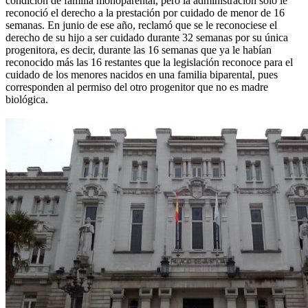
condición de familia monoparental, pero la administración solo le
reconoció el derecho a la prestación por cuidado de menor de 16
semanas. En junio de ese año, reclamó que se le reconociese el
derecho de su hijo a ser cuidado durante 32 semanas por su única
progenitora, es decir, durante las 16 semanas que ya le habían
reconocido más las 16 restantes que la legislación reconoce para el
cuidado de los menores nacidos en una familia biparental, pues
corresponden al permiso del otro progenitor que no es madre
biológica.