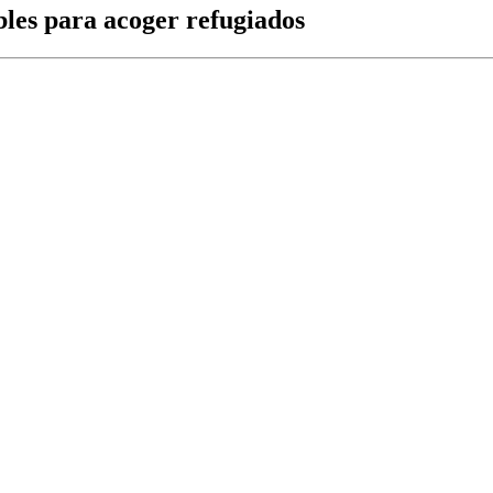
ibles para acoger refugiados