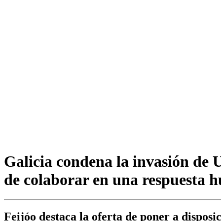
Galicia condena la invasión de 
de colaborar en una respuesta 
Feijóo destaca la oferta de poner a disposi