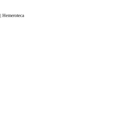
|
Hemeroteca