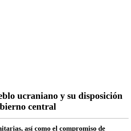
eblo ucraniano y su disposición
bierno central
anitarias, así como el compromiso de