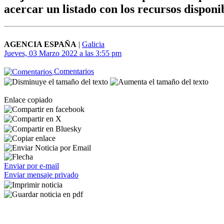
acercar un listado con los recursos dispon
AGENCIA ESPAÑA
|
Galicia
Jueves, 03 Marzo 2022 a las 3:55 pm
Comentarios
Enlace copiado
Enviar por e-mail
Enviar mensaje privado