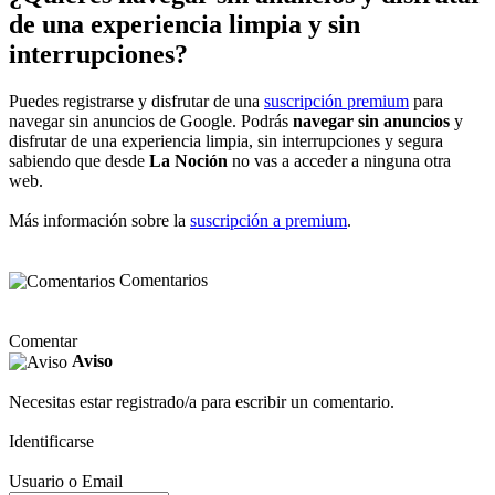
de una experiencia limpia y sin
interrupciones?
Puedes registrarse y disfrutar de una
suscripción premium
para
navegar sin anuncios de Google. Podrás
navegar sin anuncios
y
disfrutar de una experiencia limpia, sin interrupciones y segura
sabiendo que desde
La Noción
no vas a acceder a ninguna otra
web.
Más información sobre la
suscripción a premium
.
Comentarios
Comentar
Aviso
Necesitas estar registrado/a para escribir un comentario.
Identificarse
Usuario o Email