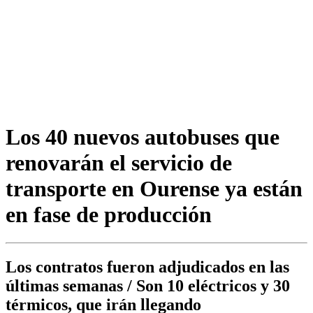
Los 40 nuevos autobuses que
renovarán el servicio de
transporte en Ourense ya están
en fase de producción
Los contratos fueron adjudicados en las
últimas semanas / Son 10 eléctricos y 30
térmicos, que irán llegando