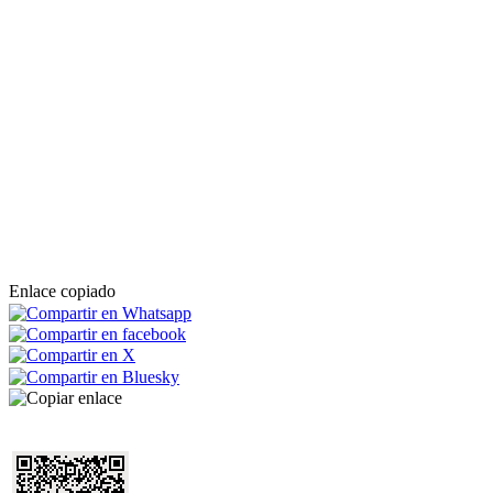
Enlace copiado