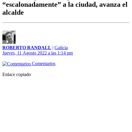
“escalonadamente” a la ciudad, avanza el
alcalde
ROBERTO RANDALL
|
Galicia
Jueves, 11 Agosto 2022 a las 1:14 pm
Comentarios
Enlace copiado