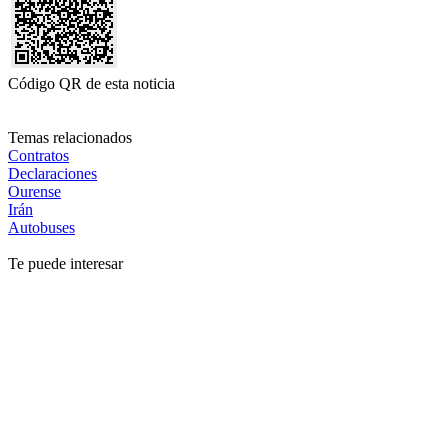
Código QR de esta noticia
Temas relacionados
Contratos
Declaraciones
Ourense
Irán
Autobuses
Te puede interesar