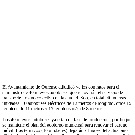
El Ayuntamiento de Ourense adjudicó ya los contratos para el
suministro de 40 nuevos autobuses que renovarán el servicio de
transporte urbano colectivo en la ciudad. Son, en total, 40 nuevas
unidades: 10 autobuses eléctricos de 12 metros de longitud, otros 15
térmicos de 11 metros y 15 térmicos más de 8 metros.
Los 40 nuevos autobuses ya están en fase de producción, por lo que
se mantiene el plan del gobierno municipal para renovar el parque
móvil. Los térmicos (30 unidades) llegarán a finales del actual año