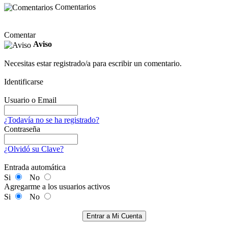
Comentarios
Comentar
Aviso
Necesitas estar registrado/a para escribir un comentario.
Identificarse
Usuario o Email
¿Todavía no se ha registrado?
Contraseña
¿Olvidó su Clave?
Entrada automática
Si
No
Agregarme a los usuarios activos
Si
No
Entrar a Mi Cuenta