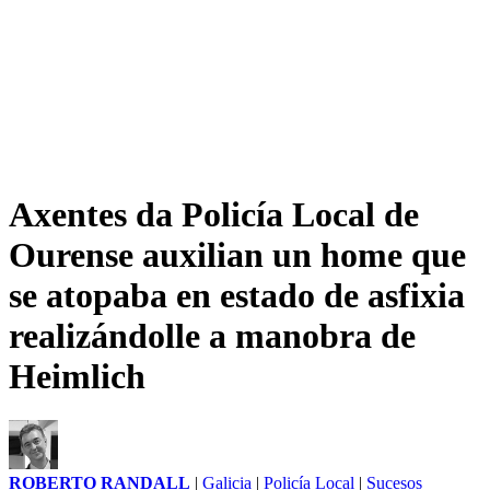
Axentes da Policía Local de
Ourense auxilian un home que
se atopaba en estado de asfixia
realizándolle a manobra de
Heimlich
ROBERTO RANDALL
|
Galicia
|
Policía Local
|
Sucesos