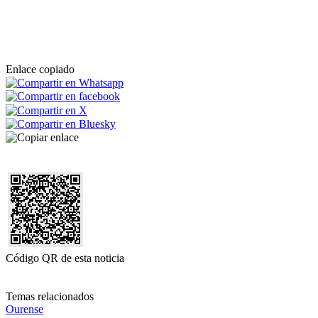
Enlace copiado
Código QR de esta noticia
Temas relacionados
Ourense