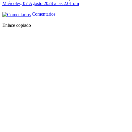
Miércoles, 07 Agosto 2024 a las 2:01 pm
Comentarios
Enlace copiado