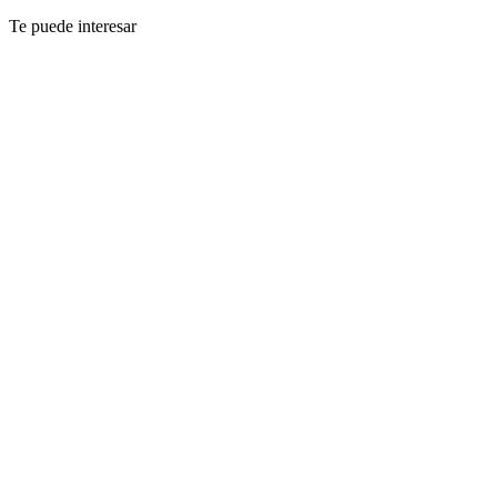
Te puede interesar