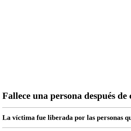
Fallece una persona después de 
La víctima fue liberada por las personas q