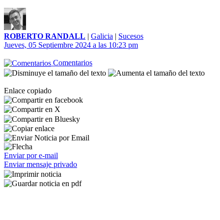
ROBERTO RANDALL
|
Galicia
|
Sucesos
Jueves, 05 Septiembre 2024 a las 10:23 pm
Comentarios
Enlace copiado
Enviar por e-mail
Enviar mensaje privado