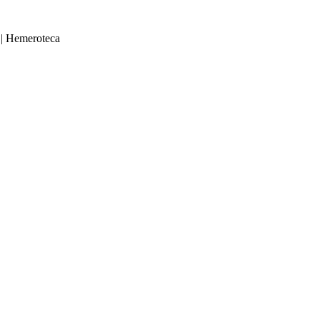
|
Hemeroteca