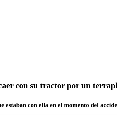
caer con su tractor por un terrap
ue estaban con ella en el momento del accid