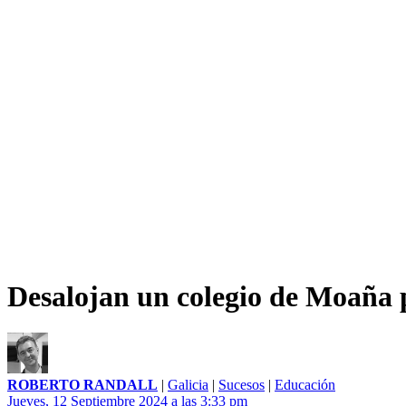
Desalojan un colegio de Moaña p
ROBERTO RANDALL
|
Galicia
|
Sucesos
|
Educación
Jueves, 12 Septiembre 2024 a las 3:33 pm