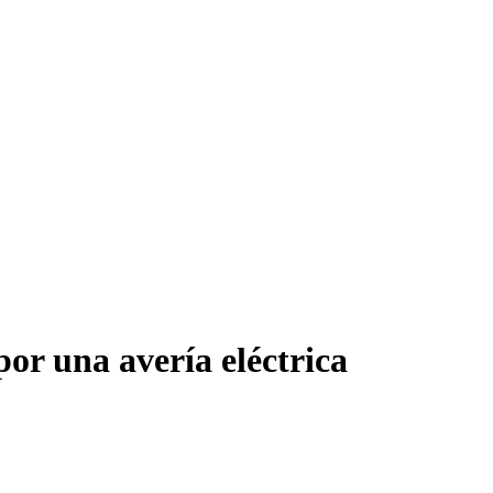
or una avería eléctrica