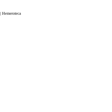
|
Hemeroteca