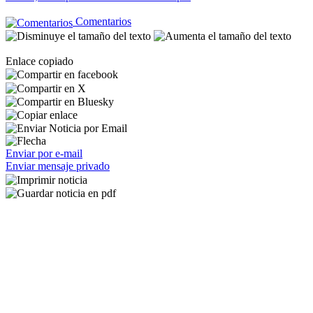
Comentarios
Enlace copiado
Enviar por e-mail
Enviar mensaje privado