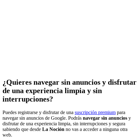
¿Quieres navegar sin anuncios y disfrutar
de una experiencia limpia y sin
interrupciones?
Puedes registrarse y disfrutar de una
suscripción premium
para
navegar sin anuncios de Google. Podrás
navegar sin anuncios
y
disfrutar de una experiencia limpia, sin interrupciones y segura
sabiendo que desde
La Noción
no vas a acceder a ninguna otra
web.