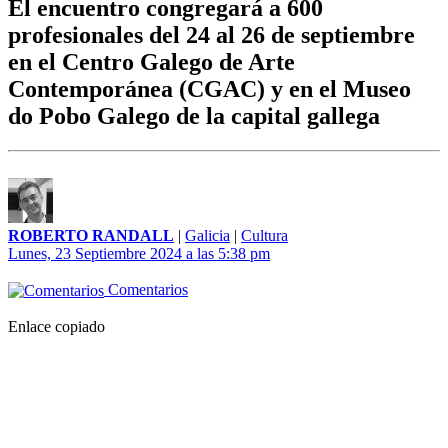
El encuentro congregará a 600
profesionales del 24 al 26 de septiembre
en el Centro Galego de Arte
Contemporánea (CGAC) y en el Museo
do Pobo Galego de la capital gallega
ROBERTO RANDALL
|
Galicia
|
Cultura
Lunes, 23 Septiembre 2024 a las 5:38 pm
Comentarios
Enlace copiado