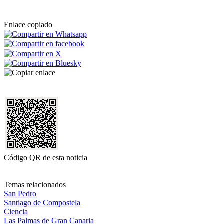
Enlace copiado
Código QR de esta noticia
Temas relacionados
San Pedro
Santiago de Compostela
Ciencia
Las Palmas de Gran Canaria