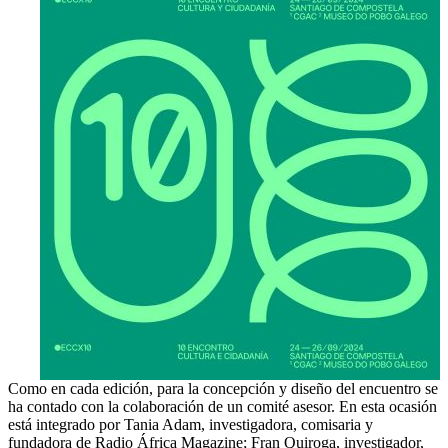
Como en cada edición, para la concepción y diseño del encuentro se
ha contado con la colaboración de un comité asesor. En esta ocasión
está integrado por Tania Adam, investigadora, comisaria y
fundadora de Radio África Magazine; Fran Quiroga, investigador,