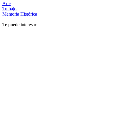
Arte
Trabajo
Memoria Histórica
Te puede interesar