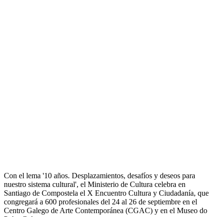
Con el lema '10 años. Desplazamientos, desafíos y deseos para
nuestro sistema cultural', el Ministerio de Cultura celebra en
Santiago de Compostela el X Encuentro Cultura y Ciudadanía, que
congregará a 600 profesionales del 24 al 26 de septiembre en el
Centro Galego de Arte Contemporánea (CGAC) y en el Museo do