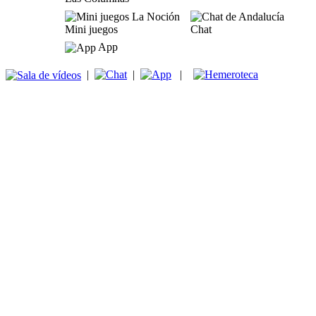
Mini juegos
Chat
App
|
|
|