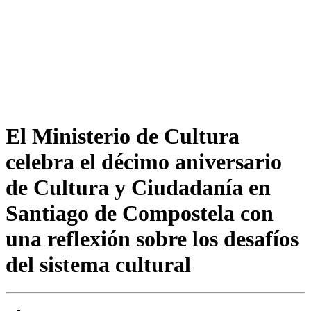
El Ministerio de Cultura
celebra el décimo aniversario
de Cultura y Ciudadanía en
Santiago de Compostela con
una reflexión sobre los desafíos
del sistema cultural