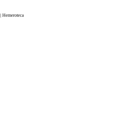
|
Hemeroteca