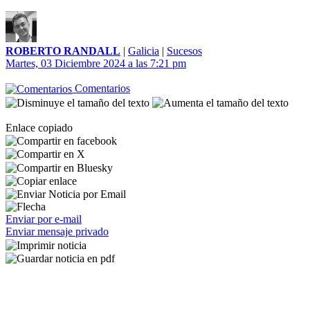
ROBERTO RANDALL
|
Galicia
|
Sucesos
Martes, 03 Diciembre 2024 a las 7:21 pm
Comentarios
Enlace copiado
Enviar por e-mail
Enviar mensaje privado