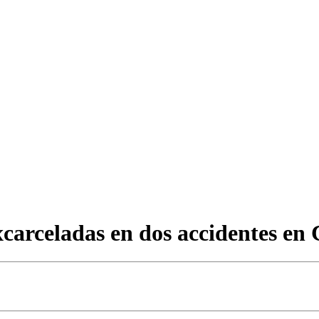
carceladas en dos accidentes en 