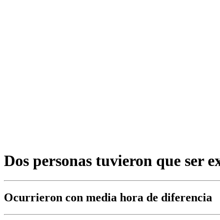
Dos personas tuvieron que ser ex
Ocurrieron con media hora de diferencia