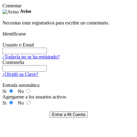
Comentar
Aviso
Necesitas estar registrado/a para escribir un comentario.
Identificarse
Usuario o Email
¿Todavía no se ha registrado?
Contraseña
¿Olvidó su Clave?
Entrada automática
Si
No
Agregarme a los usuarios activos
Si
No
Entrar a Mi Cuenta