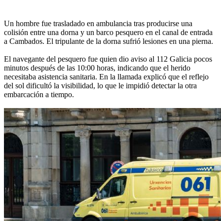
Un hombre fue trasladado en ambulancia tras producirse una
colisión entre una dorna y un barco pesquero en el canal de entrada
a Cambados. El tripulante de la dorna sufrió lesiones en una pierna.
El navegante del pesquero fue quien dio aviso al 112 Galicia pocos
minutos después de las 10:00 horas, indicando que el herido
necesitaba asistencia sanitaria. En la llamada explicó que el reflejo
del sol dificultó la visibilidad, lo que le impidió detectar la otra
embarcación a tiempo.