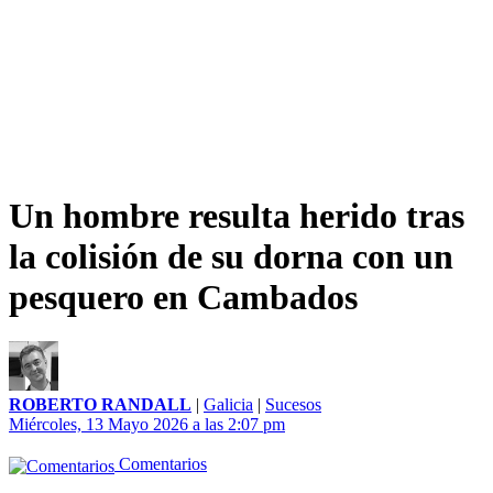
​Un hombre resulta herido tras
la colisión de su dorna con un
pesquero en Cambados
ROBERTO RANDALL
|
Galicia
|
Sucesos
Miércoles, 13 Mayo 2026 a las 2:07 pm
Comentarios