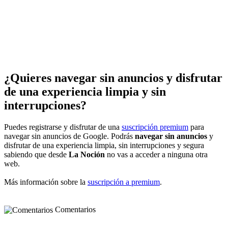
¿Quieres navegar sin anuncios y disfrutar
de una experiencia limpia y sin
interrupciones?
Puedes registrarse y disfrutar de una
suscripción premium
para
navegar sin anuncios de Google. Podrás
navegar sin anuncios
y
disfrutar de una experiencia limpia, sin interrupciones y segura
sabiendo que desde
La Noción
no vas a acceder a ninguna otra
web.
Más información sobre la
suscripción a premium
.
Comentarios