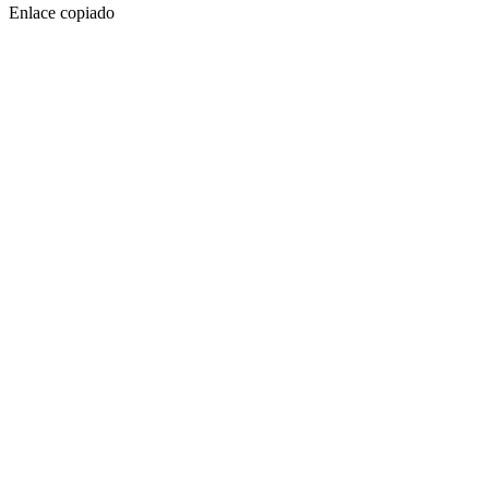
Enlace copiado