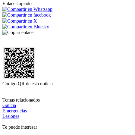
Enlace copiado
Código QR de esta noticia
Temas relacionados
Galicia
Emergencias
Lesiones
Te puede interesar