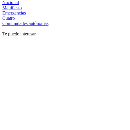
Nacional
Manifiesto
Emergencias
Cuatro
Comunidades autónomas
Te puede interesar