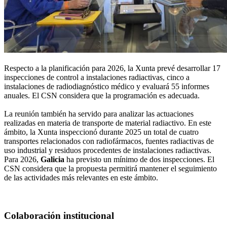
Respecto a la planificación para 2026, la Xunta prevé desarrollar 17
inspecciones de control a instalaciones radiactivas, cinco a
instalaciones de radiodiagnóstico médico y evaluará 55 informes
anuales. El CSN considera que la programación es adecuada.
La reunión también ha servido para analizar las actuaciones
realizadas en materia de transporte de material radiactivo. En este
ámbito, la Xunta inspeccionó durante 2025 un total de cuatro
transportes relacionados con radiofármacos, fuentes radiactivas de
uso industrial y residuos procedentes de instalaciones radiactivas.
Para 2026,
Galicia
ha previsto un mínimo de dos inspecciones. El
CSN considera que la propuesta permitirá mantener el seguimiento
de las actividades más relevantes en este ámbito.
Colaboración institucional