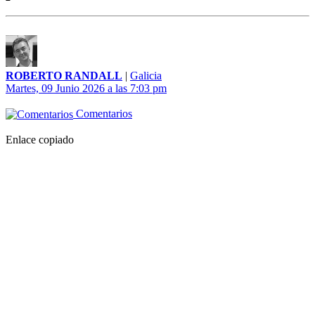
ROBERTO RANDALL
|
Galicia
Martes, 09 Junio 2026 a las 7:03 pm
Comentarios
Enlace copiado