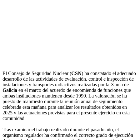
El Consejo de Seguridad Nuclear (
CSN
) ha constatado el adecuado
desarrollo de las actividades de evaluación, control e inspección de
instalaciones y transportes radiactivos realizadas por la Xunta de
Galicia
en el marco del acuerdo de encomienda de funciones que
ambas instituciones mantienen desde 1990. La valoración se ha
puesto de manifiesto durante la reunión anual de seguimiento
celebrada esta mañana para analizar los resultados obtenidos en
2025 y las actuaciones previstas para el presente ejercicio en esta
comunidad.
Tras examinar el trabajo realizado durante el pasado año, el
organismo regulador ha confirmado el correcto grado de ejecución