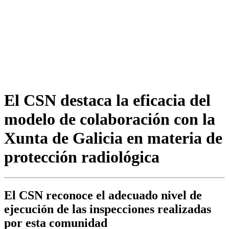
El CSN destaca la eficacia del
modelo de colaboración con la
Xunta de Galicia en materia de
protección radiológica
El CSN reconoce el adecuado nivel de
ejecución de las inspecciones realizadas
por esta comunidad