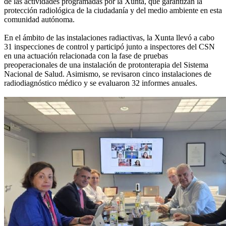
de las actividades programadas por la Xunta, que garantizan la
protección radiológica de la ciudadanía y del medio ambiente en esta
comunidad autónoma.
En el ámbito de las instalaciones radiactivas, la Xunta llevó a cabo
31 inspecciones de control y participó junto a inspectores del CSN
en una actuación relacionada con la fase de pruebas
preoperacionales de una instalación de protonterapia del Sistema
Nacional de Salud. Asimismo, se revisaron cinco instalaciones de
radiodiagnóstico médico y se evaluaron 32 informes anuales.