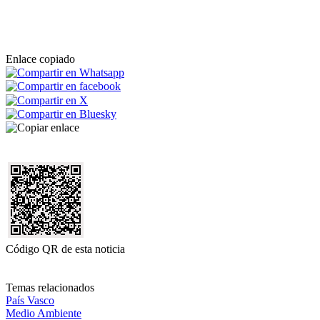
Enlace copiado
Código QR de esta noticia
Temas relacionados
País Vasco
Medio Ambiente