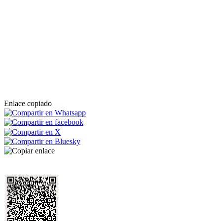
Enlace copiado