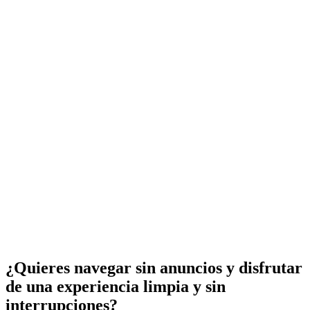
¿Quieres navegar sin anuncios y disfrutar
de una experiencia limpia y sin
interrupciones?