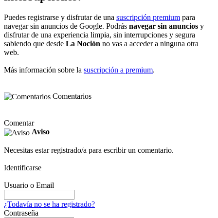
Puedes registrarse y disfrutar de una
suscripción premium
para
navegar sin anuncios de Google. Podrás
navegar sin anuncios
y
disfrutar de una experiencia limpia, sin interrupciones y segura
sabiendo que desde
La Noción
no vas a acceder a ninguna otra
web.
Más información sobre la
suscripción a premium
.
Comentarios
Comentar
Aviso
Necesitas estar registrado/a para escribir un comentario.
Identificarse
Usuario o Email
¿Todavía no se ha registrado?
Contraseña