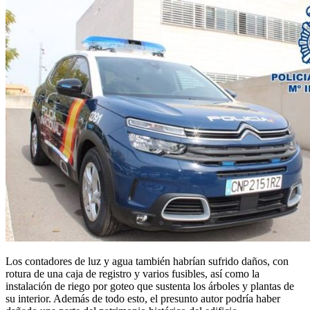
Los contadores de luz y agua también habrían sufrido daños, con
rotura de una caja de registro y varios fusibles, así como la
instalación de riego por goteo que sustenta los árboles y plantas de
su interior. Además de todo esto, el presunto autor podría haber