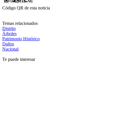
Código QR de esta noticia
Temas relacionados
Distrito
Árboles
Patrimonio Histórico
Daños
Nacional
Te puede interesar