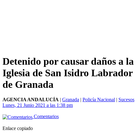
Detenido por causar daños a la
Iglesia de San Isidro Labrador
de Granada
AGENCIA ANDALUCÍA
|
Granada
|
Policía Nacional
|
Sucesos
Lunes, 21 Junio 2021 a las 1:38 pm
Comentarios
Enlace copiado