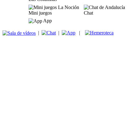
Mini juegos
Chat
App
|
|
|