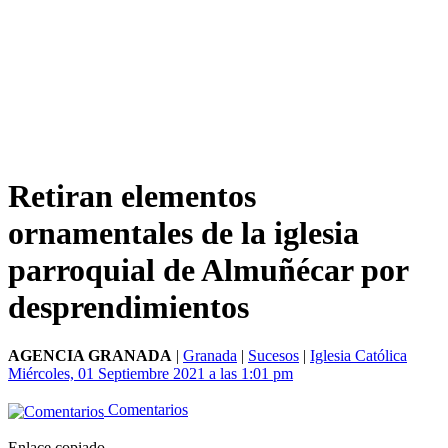
Retiran elementos
ornamentales de la iglesia
parroquial de Almuñécar por
desprendimientos
AGENCIA GRANADA
|
Granada
|
Sucesos
|
Iglesia Católica
Miércoles, 01 Septiembre 2021 a las 1:01 pm
Comentarios
Enlace copiado