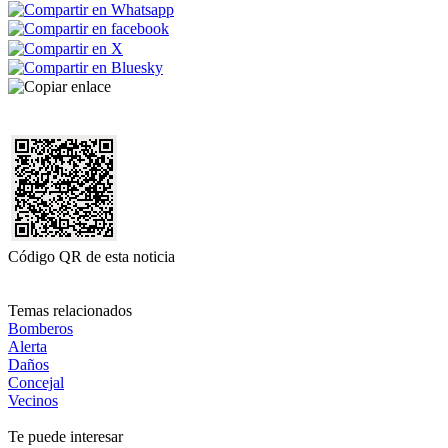
Código QR de esta noticia
Temas relacionados
Bomberos
Alerta
Daños
Concejal
Vecinos
Te puede interesar