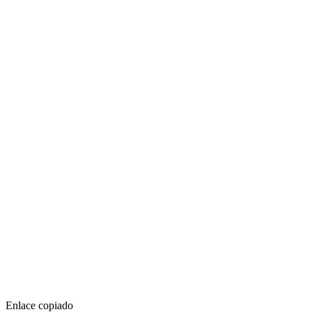
Enlace copiado