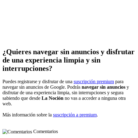
¿Quieres navegar sin anuncios y disfrutar
de una experiencia limpia y sin
interrupciones?
Puedes registrarse y disfrutar de una
suscripción premium
para
navegar sin anuncios de Google. Podrás
navegar sin anuncios
y
disfrutar de una experiencia limpia, sin interrupciones y segura
sabiendo que desde
La Noción
no vas a acceder a ninguna otra
web.
Más información sobre la
suscripción a premium
.
Comentarios