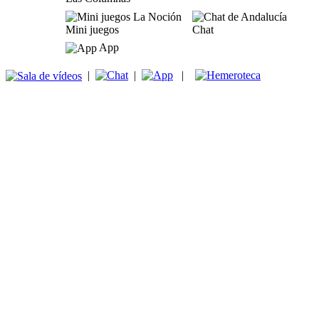
Mini juegos
Chat
App
|
|
|