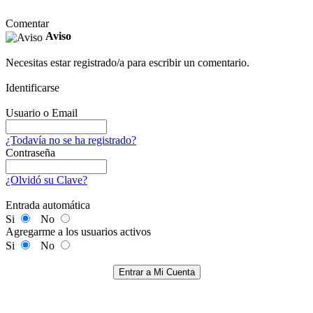
Comentar
Aviso
Necesitas estar registrado/a para escribir un comentario.
Identificarse
Usuario o Email
¿Todavía no se ha registrado?
Contraseña
¿Olvidó su Clave?
Entrada automática
Si
No
Agregarme a los usuarios activos
Si
No
Entrar a Mi Cuenta