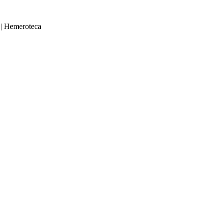
|
Hemeroteca