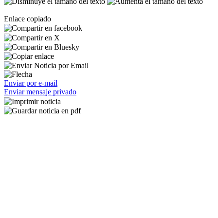
Enlace copiado
Enviar por e-mail
Enviar mensaje privado