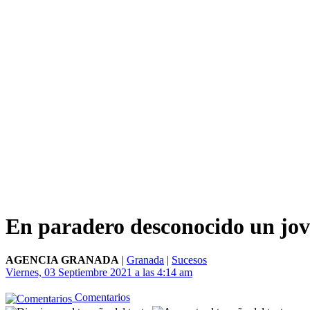
En paradero desconocido un jov
AGENCIA GRANADA
|
Granada
|
Sucesos
Viernes, 03 Septiembre 2021 a las 4:14 am
Comentarios