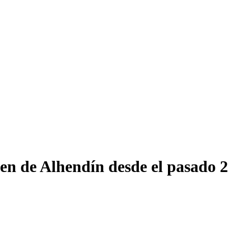
en de Alhendín desde el pasado 2