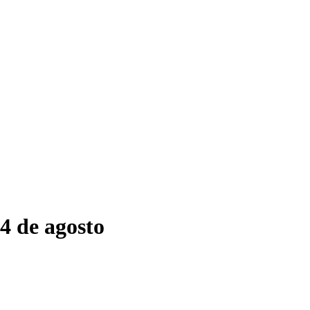
4 de agosto