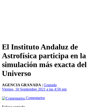
El Instituto Andaluz de
Astrofísica participa en la
simulación más exacta del
Universo
AGENCIA GRANADA
|
Granada
Viernes, 10 Septiembre 2021 a las 4:50 pm
Comentarios
Enlace copiado