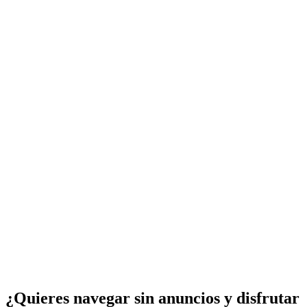
¿Quieres navegar sin anuncios y disfrutar