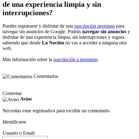
de una experiencia limpia y sin
interrupciones?
Puedes registrarse y disfrutar de una
suscripción premium
para
navegar sin anuncios de Google. Podrás
navegar sin anuncios
y
disfrutar de una experiencia limpia, sin interrupciones y segura
sabiendo que desde
La Noción
no vas a acceder a ninguna otra
web.
Más información sobre la
suscripción a premium
.
Comentarios
Comentar
Aviso
Necesitas estar registrado/a para escribir un comentario.
Identificarse
Usuario o Email