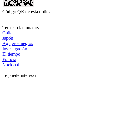
Código QR de esta noticia
Temas relacionados
Galicia
Japón
Agujeros negros
Investigación
El tiempo
Francia
Nacional
Te puede interesar