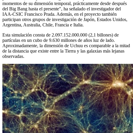
momentos de su dimensión temporal, prácticamente desde después
del Big Bang hasta el presente", ha señalado el investigador del
IAA-CSIC Francisco Prada. Además, en el proyecto también
participan otros grupos de investigación de Japón, Estados Unidos,
Argentina, Australia, Chile, Francia e Italia.
Esta simulación consta de 2.097.152.000.000 (2,1 billones) de
partículas en un cubo de 9.630 millones de años luz de lado.
Aproximadamente, la dimensión de Uchuu es comparable a la mitad
de la distancia que existe entre la Tierra y las galaxias más lejanas
observadas.