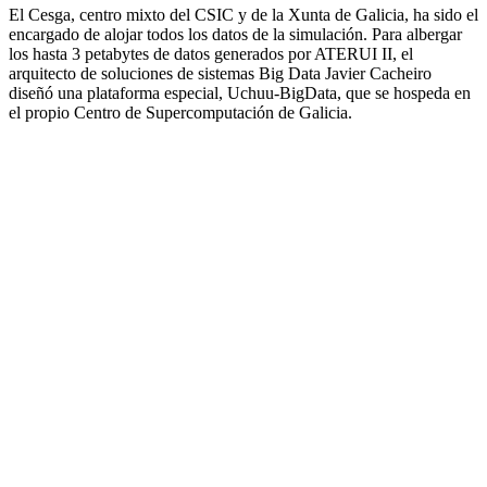
El Cesga, centro mixto del CSIC y de la Xunta de Galicia, ha sido el
encargado de alojar todos los datos de la simulación. Para albergar
los hasta 3 petabytes de datos generados por ATERUI II, el
arquitecto de soluciones de sistemas Big Data Javier Cacheiro
diseñó una plataforma especial, Uchuu-BigData, que se hospeda en
el propio Centro de Supercomputación de Galicia.