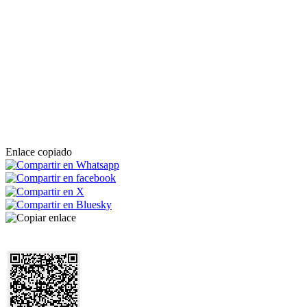
Enlace copiado