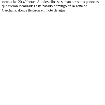
torno a las 20,40 horas. A todos ellos se suman otras dos personas
que fueron localizadas este pasado domingo en la zona de
Carchuna, donde llegaron en moto de agua.