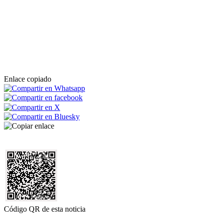
Enlace copiado
Código QR de esta noticia