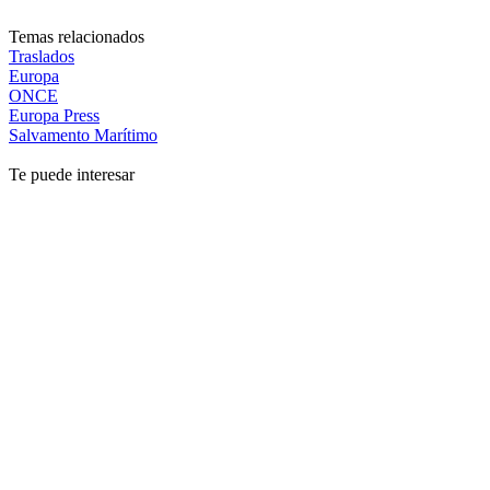
Temas relacionados
Traslados
Europa
ONCE
Europa Press
Salvamento Marítimo
Te puede interesar