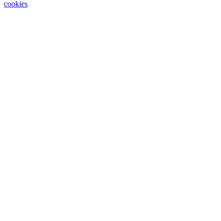
cookies