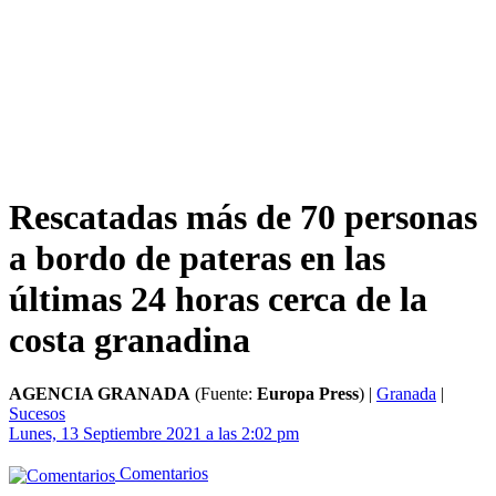
Rescatadas más de 70 personas
a bordo de pateras en las
últimas 24 horas cerca de la
costa granadina
AGENCIA GRANADA
(Fuente:
Europa Press
)
|
Granada
|
Sucesos
Lunes, 13 Septiembre 2021 a las 2:02 pm
Comentarios