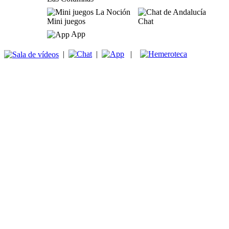
Mini juegos
Chat
App
|
|
|