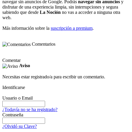
navegar sin anuncios de Google. Podrás
navegar sin anuncios
y
disfrutar de una experiencia limpia, sin interrupciones y segura
sabiendo que desde
La Noción
no vas a acceder a ninguna otra
web.
Más información sobre la
suscripción a premium
.
Comentarios
Comentar
Aviso
Necesitas estar registrado/a para escribir un comentario.
Identificarse
Usuario o Email
¿Todavía no se ha registrado?
Contraseña
¿Olvidó su Clave?