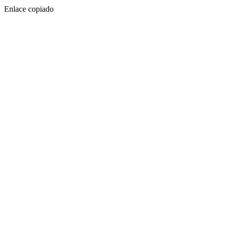
Enlace copiado