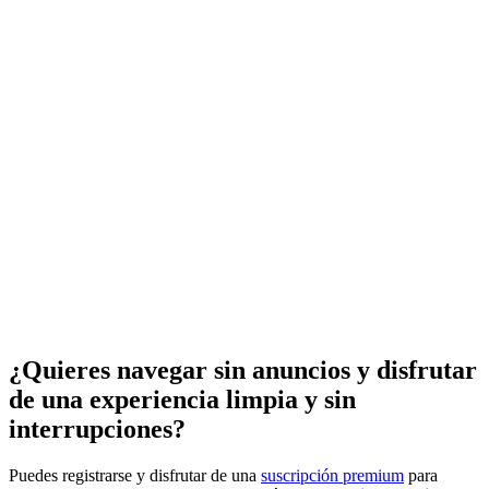
¿Quieres navegar sin anuncios y disfrutar
de una experiencia limpia y sin
interrupciones?
Puedes registrarse y disfrutar de una
suscripción premium
para