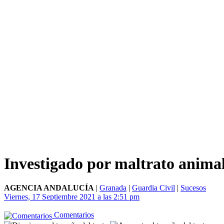
Investigado por maltrato anima
AGENCIA ANDALUCÍA
|
Granada
|
Guardia Civil
|
Sucesos
Viernes, 17 Septiembre 2021 a las 2:51 pm
Comentarios