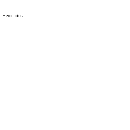
|
Hemeroteca