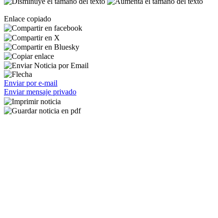
Enlace copiado
Enviar por e-mail
Enviar mensaje privado