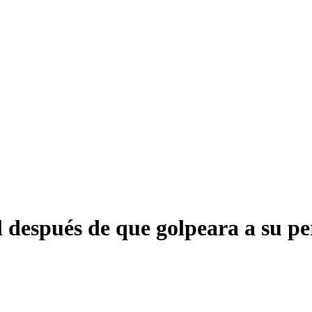
l después de que golpeara a su p