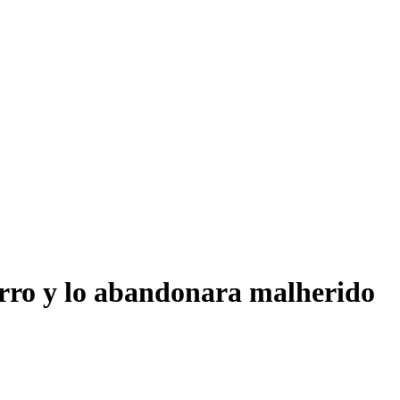
erro y lo abandonara malherido