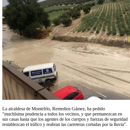
La alcaldesa de Montefrío, Remedios Gámez, ha pedido
"muchísima prudencia a todos los vecinos, y que permanezcan en
sus casas hasta que los agentes de los cuerpos y fuerzas de seguridad
restablezcan el tráfico y reabran las carreteras cortadas por la lluvia".