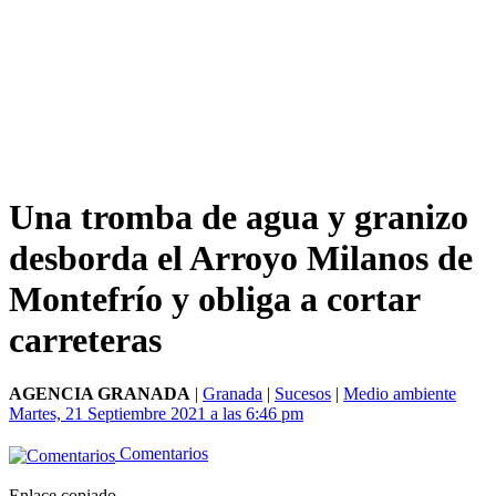
Una tromba de agua y granizo
desborda el Arroyo Milanos de
Montefrío y obliga a cortar
carreteras
AGENCIA GRANADA
|
Granada
|
Sucesos
|
Medio ambiente
Martes, 21 Septiembre 2021 a las 6:46 pm
Comentarios
Enlace copiado