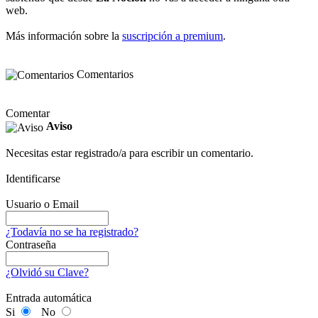
web.
Más información sobre la
suscripción a premium
.
Comentarios
Comentar
Aviso
Necesitas estar registrado/a para escribir un comentario.
Identificarse
Usuario o Email
¿Todavía no se ha registrado?
Contraseña
¿Olvidó su Clave?
Entrada automática
Si
No