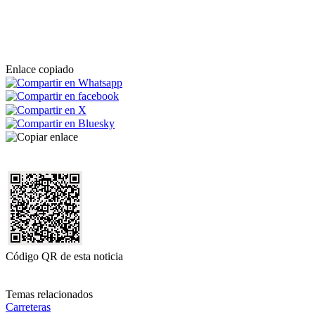
Enlace copiado
Código QR de esta noticia
Temas relacionados
Carreteras