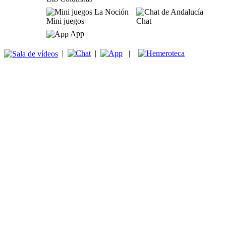
Mini juegos
Chat
App
|
|
|