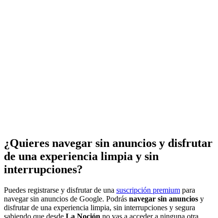
¿Quieres navegar sin anuncios y disfrutar
de una experiencia limpia y sin
interrupciones?
Puedes registrarse y disfrutar de una
suscripción premium
para
navegar sin anuncios de Google. Podrás
navegar sin anuncios
y
disfrutar de una experiencia limpia, sin interrupciones y segura
sabiendo que desde
La Noción
no vas a acceder a ninguna otra