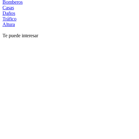
Bomberos
Casas
Daños
Tráfico
Altura
Te puede interesar