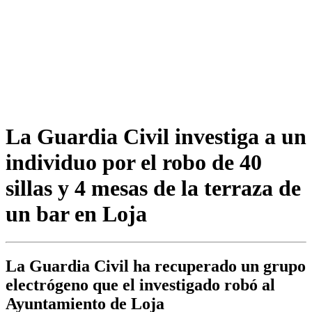
La Guardia Civil investiga a un
individuo por el robo de 40
sillas y 4 mesas de la terraza de
un bar en Loja
La Guardia Civil ha recuperado un grupo
electrógeno que el investigado robó al
Ayuntamiento de Loja