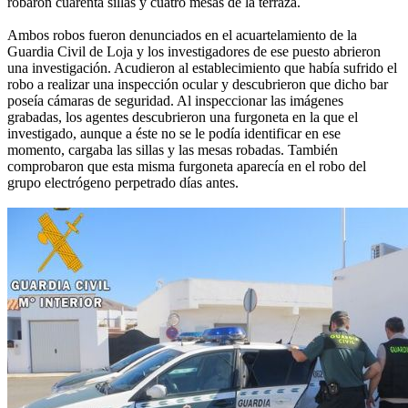
robaron cuarenta sillas y cuatro mesas de la terraza.
Ambos robos fueron denunciados en el acuartelamiento de la
Guardia Civil de Loja y los investigadores de ese puesto abrieron
una investigación. Acudieron al establecimiento que había sufrido el
robo a realizar una inspección ocular y descubrieron que dicho bar
poseía cámaras de seguridad. Al inspeccionar las imágenes
grabadas, los agentes descubrieron una furgoneta en la que el
investigado, aunque a éste no se le podía identificar en ese
momento, cargaba las sillas y las mesas robadas. También
comprobaron que esta misma furgoneta aparecía en el robo del
grupo electrógeno perpetrado días antes.