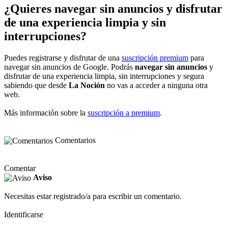
¿Quieres navegar sin anuncios y disfrutar
de una experiencia limpia y sin
interrupciones?
Puedes registrarse y disfrutar de una
suscripción premium
para
navegar sin anuncios de Google. Podrás
navegar sin anuncios
y
disfrutar de una experiencia limpia, sin interrupciones y segura
sabiendo que desde
La Noción
no vas a acceder a ninguna otra
web.
Más información sobre la
suscripción a premium
.
Comentarios
Comentar
Aviso
Necesitas estar registrado/a para escribir un comentario.
Identificarse