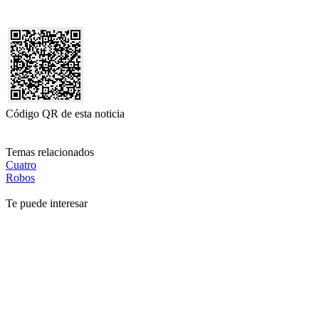
Código QR de esta noticia
Temas relacionados
Cuatro
Robos
Te puede interesar