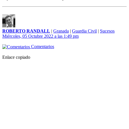
ROBERTO RANDALL
|
Granada
|
Guardia Civil
|
Sucesos
Miércoles, 05 Octubre 2022 a las 1:49 pm
Comentarios
Enlace copiado