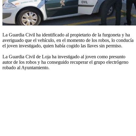
La Guardia Civil ha identificado al propietario de la furgoneta y ha
averiguado que el vehículo, en el momento de los robos, lo conducía
el joven investigado, quien había cogido las llaves sin permiso.
La Guardia Civil de Loja ha investigado al joven como presunto
autor de los robos y ha conseguido recuperar el grupo electrógeno
robado al Ayuntamiento.