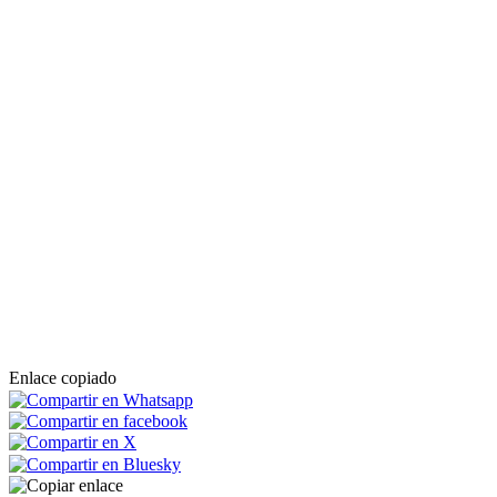
Enlace copiado