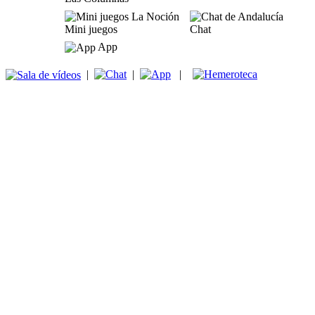
Mini juegos
Chat
App
|
|
|