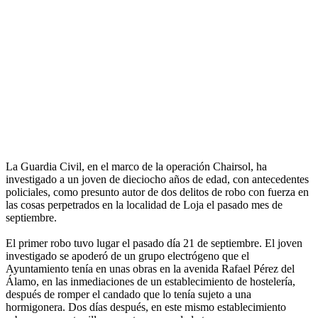
La Guardia Civil, en el marco de la operación Chairsol, ha
investigado a un joven de dieciocho años de edad, con antecedentes
policiales, como presunto autor de dos delitos de robo con fuerza en
las cosas perpetrados en la localidad de Loja el pasado mes de
septiembre.
El primer robo tuvo lugar el pasado día 21 de septiembre. El joven
investigado se apoderó de un grupo electrógeno que el
Ayuntamiento tenía en unas obras en la avenida Rafael Pérez del
Álamo, en las inmediaciones de un establecimiento de hostelería,
después de romper el candado que lo tenía sujeto a una
hormigonera. Dos días después, en este mismo establecimiento