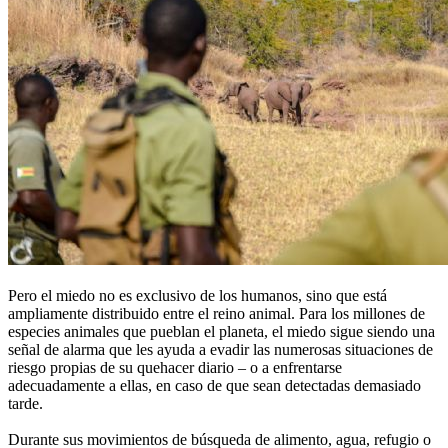
Pero el miedo no es exclusivo de los humanos, sino que está
ampliamente distribuido entre el reino animal. Para los millones de
especies animales que pueblan el planeta, el miedo sigue siendo una
señal de alarma que les ayuda a evadir las numerosas situaciones de
riesgo propias de su quehacer diario – o a enfrentarse
adecuadamente a ellas, en caso de que sean detectadas demasiado
tarde.
Durante sus movimientos de búsqueda de alimento, agua, refugio o