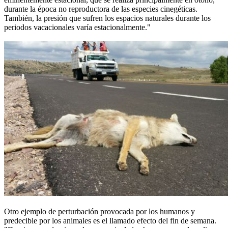
durante la época no reproductora de las especies cinegéticas.
También, la presión que sufren los espacios naturales durante los
periodos vacacionales varía estacionalmente."
Otro ejemplo de perturbación provocada por los humanos y
predecible por los animales es el llamado efecto del fin de semana.