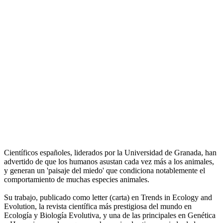
Científicos españoles, liderados por la Universidad de Granada, han
advertido de que los humanos asustan cada vez más a los animales,
y generan un 'paisaje del miedo' que condiciona notablemente el
comportamiento de muchas especies animales.
Su trabajo, publicado como letter (carta) en Trends in Ecology and
Evolution, la revista científica más prestigiosa del mundo en
Ecología y Biología Evolutiva, y una de las principales en Genética