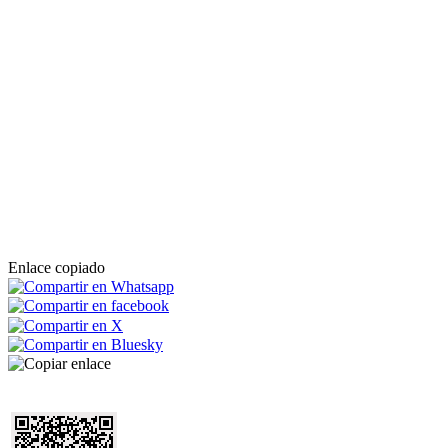
Enlace copiado