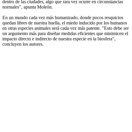
dentro de las ciudades, algo que rara vez ocurre en circunstancias
normales", apunta Moleón.
En un mundo cada vez más humanizado, donde pocos resquicios
quedan libres de nuestra huella, el miedo inducido por los humanos
en otras especies animales será cada vez más patente. "Esto debe ser
un argumento más para diseñar medidas eficientes que minimicen el
impacto directo e indirecto de nuestra especie en la biosfera",
concluyen los autores.