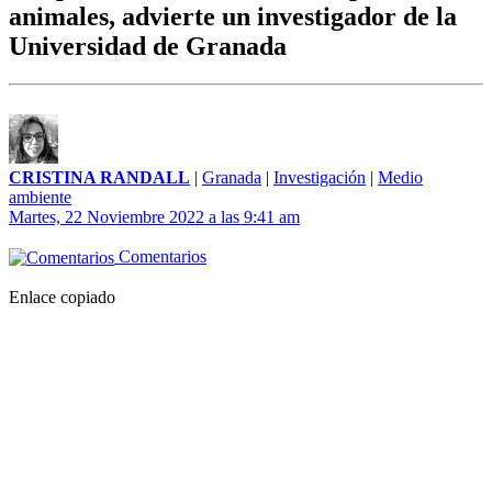
animales, advierte un investigador de la
Universidad de Granada
CRISTINA RANDALL
|
Granada
|
Investigación
|
Medio
ambiente
Martes, 22 Noviembre 2022 a las 9:41 am
Comentarios
Enlace copiado