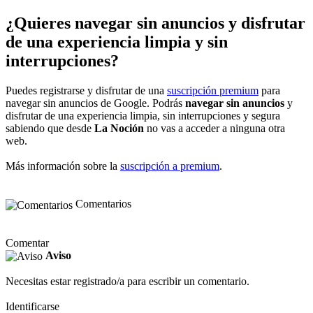
¿Quieres navegar sin anuncios y disfrutar
de una experiencia limpia y sin
interrupciones?
Puedes registrarse y disfrutar de una
suscripción premium
para
navegar sin anuncios de Google. Podrás
navegar sin anuncios
y
disfrutar de una experiencia limpia, sin interrupciones y segura
sabiendo que desde
La Noción
no vas a acceder a ninguna otra
web.
Más información sobre la
suscripción a premium
.
Comentarios
Comentar
Aviso
Necesitas estar registrado/a para escribir un comentario.
Identificarse