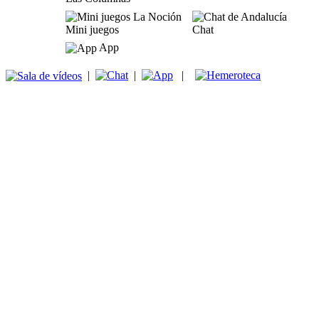
Mini juegos
Chat
App
|
|
|