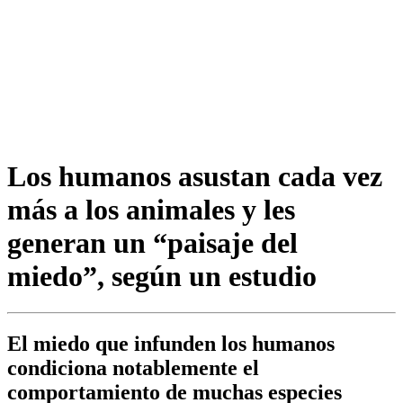
Los humanos asustan cada vez
más a los animales y les
generan un “paisaje del
miedo”, según un estudio
El miedo que infunden los humanos
condiciona notablemente el
comportamiento de muchas especies