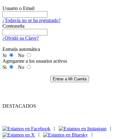
Usuario o Email
¿Todavía no se ha registrado?
Contraseña
¿Olvidó su Clave?
Entrada automática
Si
No
Agregarme a los usuarios activos
Si
No
Entrar a Mi Cuenta
DESTACADOS
|
|
|
|