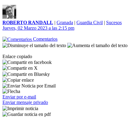
ROBERTO RANDALL
|
Granada
|
Guardia Civil
|
Sucesos
Jueves, 02 Marzo 2023 a las 2:15 pm
Comentarios
Enlace copiado
Enviar por e-mail
Enviar mensaje privado