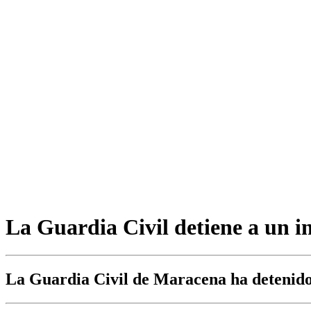
La Guardia Civil detiene a un in
La Guardia Civil de Maracena ha detenido a