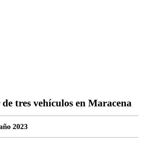
r de tres vehículos en Maracena
 año 2023