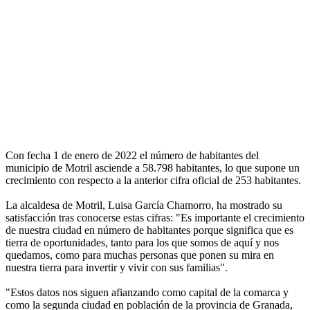
Con fecha 1 de enero de 2022 el número de habitantes del
municipio de Motril asciende a 58.798 habitantes, lo que supone un
crecimiento con respecto a la anterior cifra oficial de 253 habitantes.
La alcaldesa de Motril, Luisa García Chamorro, ha mostrado su
satisfacción tras conocerse estas cifras: "Es importante el crecimiento
de nuestra ciudad en número de habitantes porque significa que es
tierra de oportunidades, tanto para los que somos de aquí y nos
quedamos, como para muchas personas que ponen su mira en
nuestra tierra para invertir y vivir con sus familias".
"Estos datos nos siguen afianzando como capital de la comarca y
como la segunda ciudad en población de la provincia de Granada,