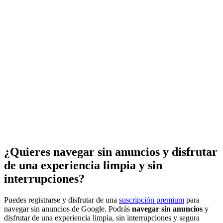
¿Quieres navegar sin anuncios y disfrutar
de una experiencia limpia y sin
interrupciones?
Puedes registrarse y disfrutar de una
suscripción premium
para
navegar sin anuncios de Google. Podrás
navegar sin anuncios
y
disfrutar de una experiencia limpia, sin interrupciones y segura