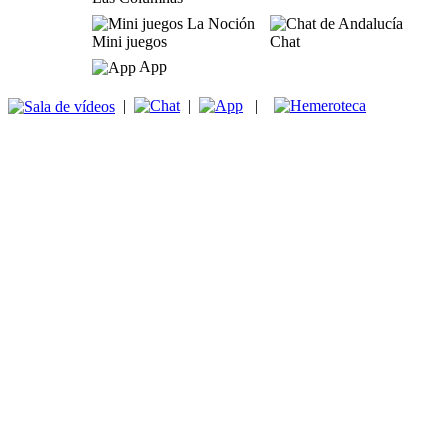
Mini juegos
Chat
App
|
|
|