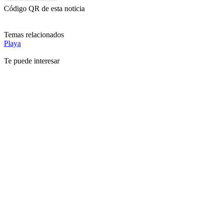
Código QR de esta noticia
Temas relacionados
Playa
Te puede interesar