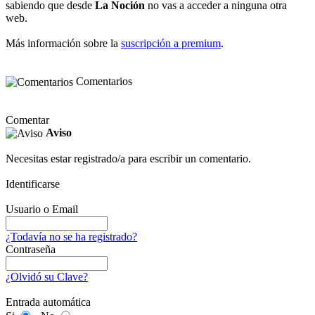
sabiendo que desde
La Noción
no vas a acceder a ninguna otra
web.
Más información sobre la
suscripción a premium
.
Comentarios
Comentar
Aviso
Necesitas estar registrado/a para escribir un comentario.
Identificarse
Usuario o Email
¿Todavía no se ha registrado?
Contraseña
¿Olvidó su Clave?
Entrada automática