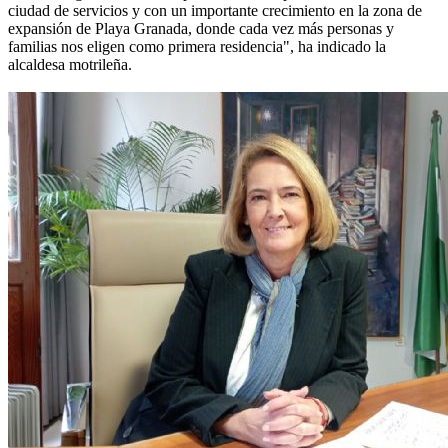
ciudad de servicios y con un importante crecimiento en la zona de
expansión de Playa Granada, donde cada vez más personas y
familias nos eligen como primera residencia", ha indicado la
alcaldesa motrileña.