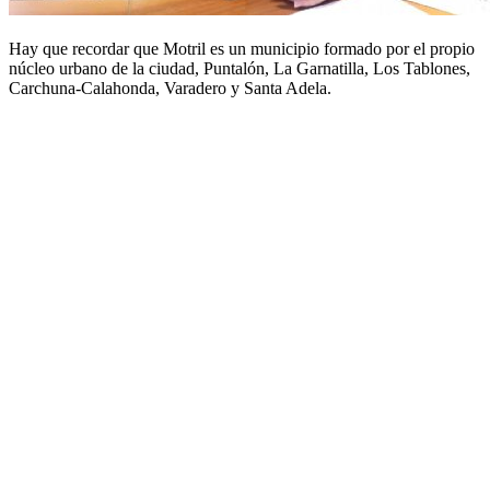
Hay que recordar que Motril es un municipio formado por el propio
núcleo urbano de la ciudad, Puntalón, La Garnatilla, Los Tablones,
Carchuna-Calahonda, Varadero y Santa Adela.