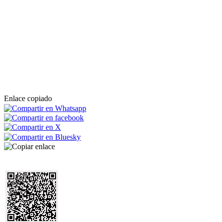
Enlace copiado