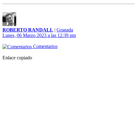
ROBERTO RANDALL
|
Granada
Lunes, 06 Marzo 2023 a las 12:39 pm
Comentarios
Enlace copiado