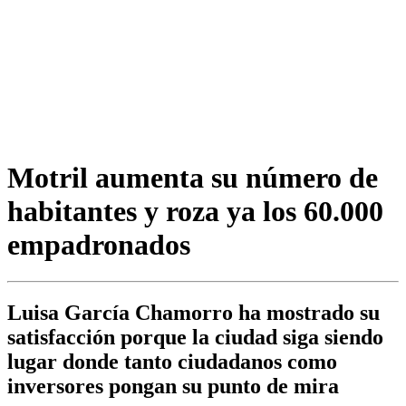
Motril aumenta su número de
habitantes y roza ya los 60.000
empadronados
Luisa García Chamorro ha mostrado su
satisfacción porque la ciudad siga siendo
lugar donde tanto ciudadanos como
inversores pongan su punto de mira