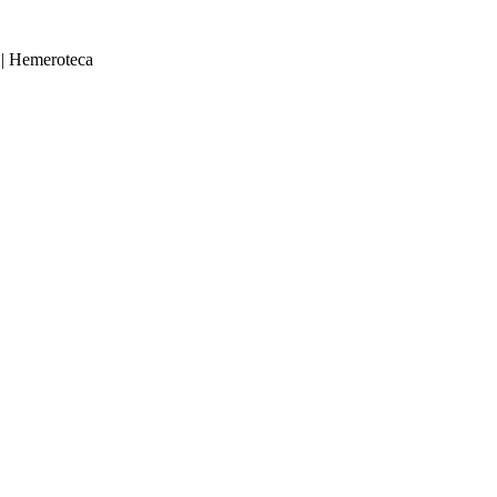
|
Hemeroteca