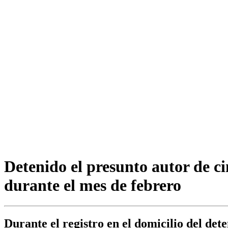
Detenido el presunto autor de c
durante el mes de febrero
Durante el registro en el domicilio del det