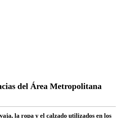
acias del Área Metropolitana
ja, la ropa y el calzado utilizados en los