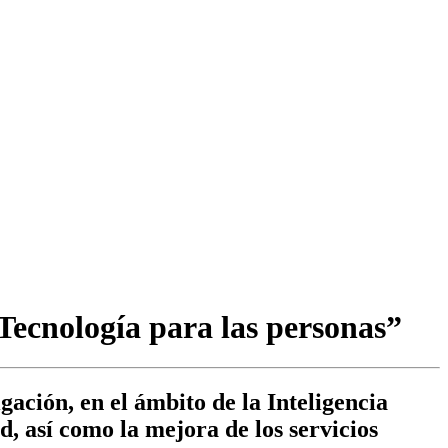
Tecnología para las personas”
gación, en el ámbito de la Inteligencia
d, así como la mejora de los servicios