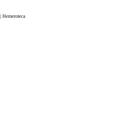
|
Hemeroteca