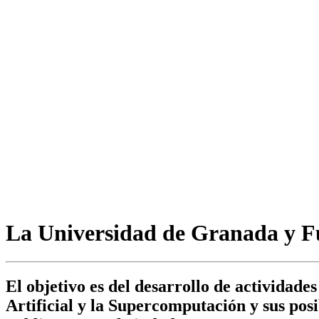
La Universidad de Granada y Fu
El objetivo es del desarrollo de actividades
Artificial y la Supercomputación y sus posib