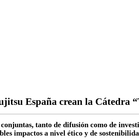
jitsu España crean la Cátedra “
 conjuntas, tanto de difusión como de investi
les impactos a nivel ético y de sostenibilida