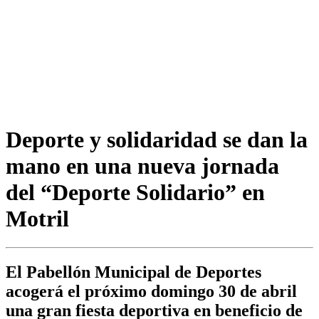
Deporte y solidaridad se dan la
mano en una nueva jornada
del “Deporte Solidario” en
Motril
El Pabellón Municipal de Deportes
acogerá el próximo domingo 30 de abril
una gran fiesta deportiva en beneficio de