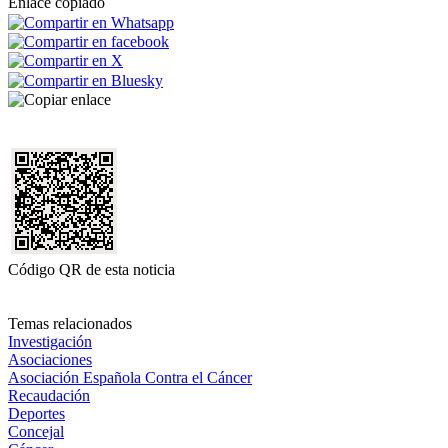
Enlace copiado
Código QR de esta noticia
Temas relacionados
Investigación
Asociaciones
Asociación Española Contra el Cáncer
Recaudación
Deportes
Concejal