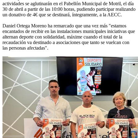
actividades se aglutinarán en el Pabellón Municipal de Motril, el día
30 de abril a partir de las 10:00 horas, pudiendo participar realizando
un donativo de 4€ que se destinará, íntegramente, a la AECC.
Daniel Ortega Moreno ha remarcado que una vez más "estamos
encantados de recibir en las instalaciones municipales iniciativas que
alternan deporte con solidaridad, máxime cuando el total de la
recaudación va destinado a asociaciones que tanto se vuelcan con
las personas afectadas".