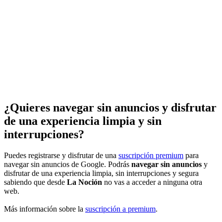
¿Quieres navegar sin anuncios y disfrutar
de una experiencia limpia y sin
interrupciones?
Puedes registrarse y disfrutar de una
suscripción premium
para
navegar sin anuncios de Google. Podrás
navegar sin anuncios
y
disfrutar de una experiencia limpia, sin interrupciones y segura
sabiendo que desde
La Noción
no vas a acceder a ninguna otra
web.
Más información sobre la
suscripción a premium
.