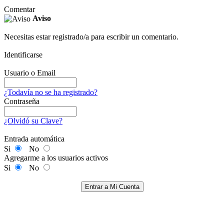
Comentar
Aviso
Necesitas estar registrado/a para escribir un comentario.
Identificarse
Usuario o Email
¿Todavía no se ha registrado?
Contraseña
¿Olvidó su Clave?
Entrada automática
Si
No
Agregarme a los usuarios activos
Si
No
Entrar a Mi Cuenta