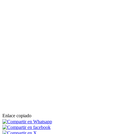
Enlace copiado