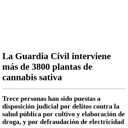
La Guardia Civil interviene
más de 3800 plantas de
cannabis sativa
Trece personas han sido puestas a
disposición judicial por delitos contra la
salud pública por cultivo y elaboración de
droga, y por defraudación de electricidad