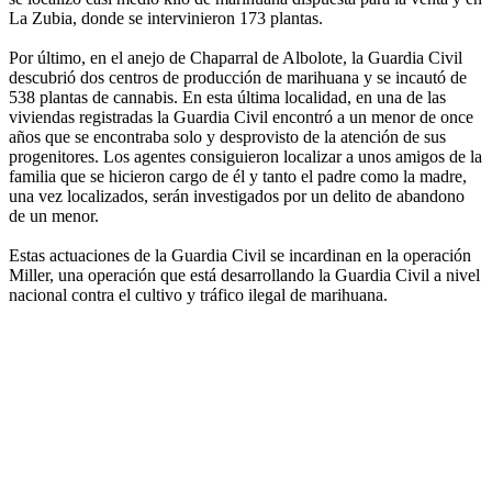
La Zubia, donde se intervinieron 173 plantas.
Por último, en el anejo de Chaparral de Albolote, la Guardia Civil
descubrió dos centros de producción de marihuana y se incautó de
538 plantas de cannabis. En esta última localidad, en una de las
viviendas registradas la Guardia Civil encontró a un menor de once
años que se encontraba solo y desprovisto de la atención de sus
progenitores. Los agentes consiguieron localizar a unos amigos de la
familia que se hicieron cargo de él y tanto el padre como la madre,
una vez localizados, serán investigados por un delito de abandono
de un menor.
Estas actuaciones de la Guardia Civil se incardinan en la operación
Miller, una operación que está desarrollando la Guardia Civil a nivel
nacional contra el cultivo y tráfico ilegal de marihuana.