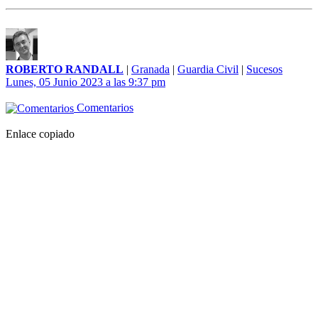
ROBERTO RANDALL
|
Granada
|
Guardia Civil
|
Sucesos
Lunes, 05 Junio 2023 a las 9:37 pm
Comentarios
Enlace copiado