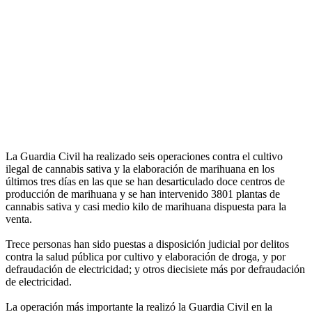
La Guardia Civil ha realizado seis operaciones contra el cultivo
ilegal de cannabis sativa y la elaboración de marihuana en los
últimos tres días en las que se han desarticulado doce centros de
producción de marihuana y se han intervenido 3801 plantas de
cannabis sativa y casi medio kilo de marihuana dispuesta para la
venta.
Trece personas han sido puestas a disposición judicial por delitos
contra la salud pública por cultivo y elaboración de droga, y por
defraudación de electricidad; y otros diecisiete más por defraudación
de electricidad.
La operación más importante la realizó la Guardia Civil en la