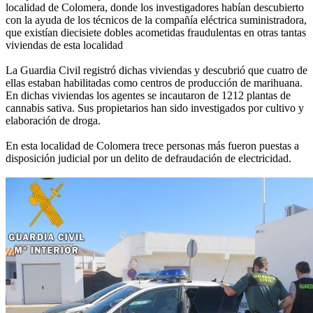
localidad de Colomera, donde los investigadores habían descubierto
con la ayuda de los técnicos de la compañía eléctrica suministradora,
que existían diecisiete dobles acometidas fraudulentas en otras tantas
viviendas de esta localidad
La Guardia Civil registró dichas viviendas y descubrió que cuatro de
ellas estaban habilitadas como centros de producción de marihuana.
En dichas viviendas los agentes se incautaron de 1212 plantas de
cannabis sativa. Sus propietarios han sido investigados por cultivo y
elaboración de droga.
En esta localidad de Colomera trece personas más fueron puestas a
disposición judicial por un delito de defraudación de electricidad.