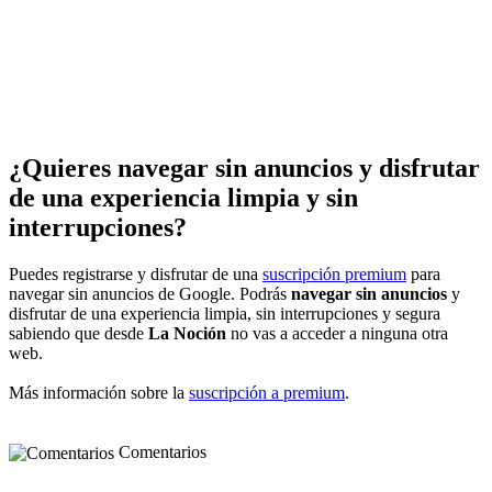
¿Quieres navegar sin anuncios y disfrutar
de una experiencia limpia y sin
interrupciones?
Puedes registrarse y disfrutar de una
suscripción premium
para
navegar sin anuncios de Google. Podrás
navegar sin anuncios
y
disfrutar de una experiencia limpia, sin interrupciones y segura
sabiendo que desde
La Noción
no vas a acceder a ninguna otra
web.
Más información sobre la
suscripción a premium
.
Comentarios