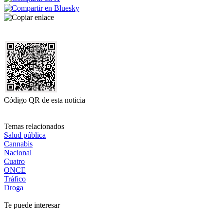
Código QR de esta noticia
Temas relacionados
Salud pública
Cannabis
Nacional
Cuatro
ONCE
Tráfico
Droga
Te puede interesar