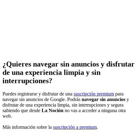
¿Quieres navegar sin anuncios y disfrutar
de una experiencia limpia y sin
interrupciones?
Puedes registrarse y disfrutar de una
suscripción premium
para
navegar sin anuncios de Google. Podrás
navegar sin anuncios
y
disfrutar de una experiencia limpia, sin interrupciones y segura
sabiendo que desde
La Noción
no vas a acceder a ninguna otra
web.
Más información sobre la
suscripción a premium
.