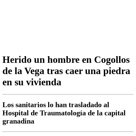
Herido un hombre en Cogollos
de la Vega tras caer una piedra
en su vivienda
Los sanitarios lo han trasladado al
Hospital de Traumatología de la capital
granadina