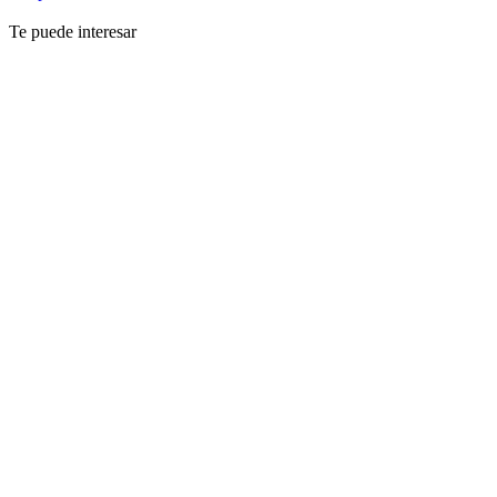
Te puede interesar