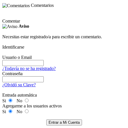
Comentarios
Comentar
Aviso
Necesitas estar registrado/a para escribir un comentario.
Identificarse
Usuario o Email
¿Todavía no se ha registrado?
Contraseña
¿Olvidó su Clave?
Entrada automática
Si
No
Agregarme a los usuarios activos
Si
No
Entrar a Mi Cuenta