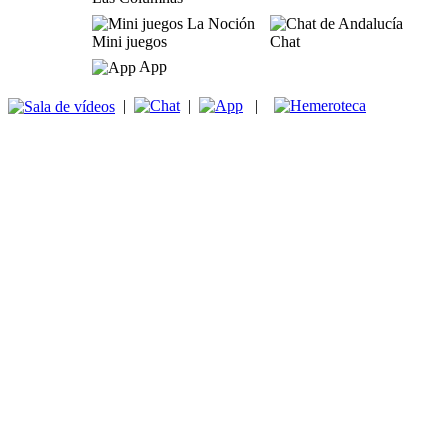
Mini juegos
Chat
App
|
|
|