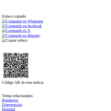
Enlace copiado
Código QR de esta noticia
Temas relacionados
Bomberos
Emergencias
Hospital