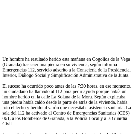
Un hombre ha resultado herido esta mañana en Cogollos de la Vega
(Granada) tras caer una piedra en su vivienda, según informa
Emergencias 112, servicio adscrito a la Consejería de la Presidencia,
Interior, Diálogo Social y Simplificación Administrativa de la Junta.
El suceso ha ocurrido poco antes de las 7:30 horas, en ese momento,
un ciudadano ha llamado al 112 para pedir ayuda porque había un
hombre herido en la calle La Solana de la Mora. Según explicaba,
una piedra había caído desde la parte de atrás de la vivienda, había
roto el techo y herido al varón que necesitaba asistencia sanitaria. La
sala del 112 ha activado al Centro de Emergencias Sanitarias (CES)
061, a los Bomberos de Granada, a la Policía Local y a la Guardia
Civil