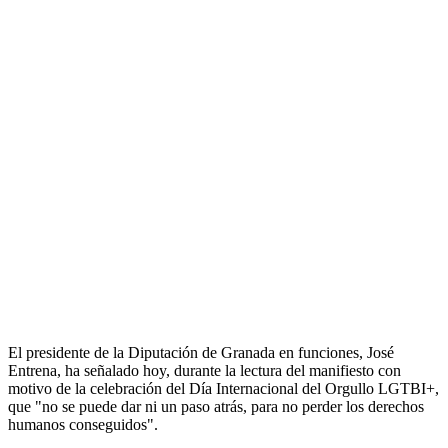
El presidente de la Diputación de Granada en funciones, José
Entrena, ha señalado hoy, durante la lectura del manifiesto con
motivo de la celebración del Día Internacional del Orgullo LGTBI+,
que "no se puede dar ni un paso atrás, para no perder los derechos
humanos conseguidos".