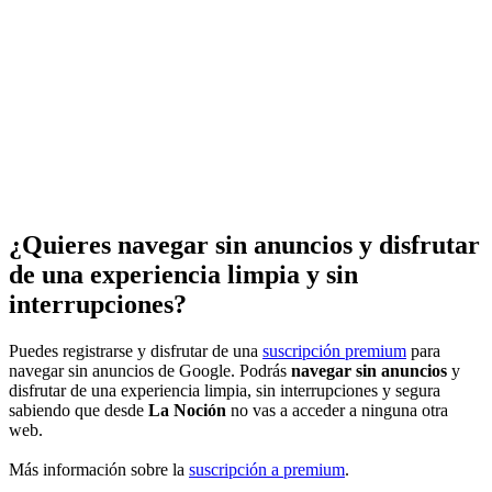
¿Quieres navegar sin anuncios y disfrutar
de una experiencia limpia y sin
interrupciones?
Puedes registrarse y disfrutar de una
suscripción premium
para
navegar sin anuncios de Google. Podrás
navegar sin anuncios
y
disfrutar de una experiencia limpia, sin interrupciones y segura
sabiendo que desde
La Noción
no vas a acceder a ninguna otra
web.
Más información sobre la
suscripción a premium
.