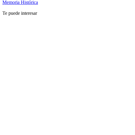
Memoria Histórica
Te puede interesar