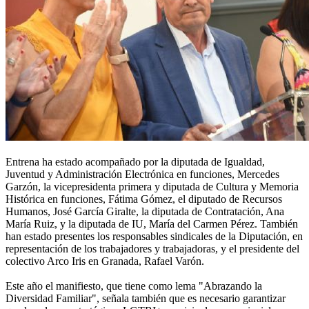
Entrena ha estado acompañado por la diputada de Igualdad,
Juventud y Administración Electrónica en funciones, Mercedes
Garzón, la vicepresidenta primera y diputada de Cultura y Memoria
Histórica en funciones, Fátima Gómez, el diputado de Recursos
Humanos, José García Giralte, la diputada de Contratación, Ana
María Ruiz, y la diputada de IU, María del Carmen Pérez. También
han estado presentes los responsables sindicales de la Diputación, en
representación de los trabajadores y trabajadoras, y el presidente del
colectivo Arco Iris en Granada, Rafael Varón.
Este año el manifiesto, que tiene como lema "Abrazando la
Diversidad Familiar", señala también que es necesario garantizar