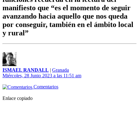
manifiesto que “es el momento de seguir
avanzando hacia aquello que nos queda
por conseguir, también en el ámbito local
y rural”
ISMAEL RANDALL
|
Granada
Miércoles, 28 Junio 2023 a las 11:51 am
Comentarios
Enlace copiado