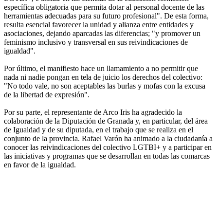
específica obligatoria que permita dotar al personal docente de las
herramientas adecuadas para su futuro profesional". De esta forma,
resulta esencial favorecer la unidad y alianza entre entidades y
asociaciones, dejando aparcadas las diferencias; "y promover un
feminismo inclusivo y transversal en sus reivindicaciones de
igualdad".
Por último, el manifiesto hace un llamamiento a no permitir que
nada ni nadie pongan en tela de juicio los derechos del colectivo:
"No todo vale, no son aceptables las burlas y mofas con la excusa
de la libertad de expresión".
Por su parte, el representante de Arco Iris ha agradecido la
colaboración de la Diputación de Granada y, en particular, del área
de Igualdad y de su diputada, en el trabajo que se realiza en el
conjunto de la provincia. Rafael Varón ha animado a la ciudadanía a
conocer las reivindicaciones del colectivo LGTBI+ y a participar en
las iniciativas y programas que se desarrollan en todas las comarcas
en favor de la igualdad.