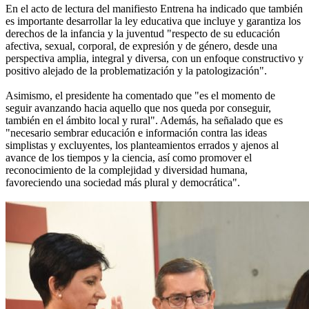
En el acto de lectura del manifiesto Entrena ha indicado que también
es importante desarrollar la ley educativa que incluye y garantiza los
derechos de la infancia y la juventud "respecto de su educación
afectiva, sexual, corporal, de expresión y de género, desde una
perspectiva amplia, integral y diversa, con un enfoque constructivo y
positivo alejado de la problematización y la patologización".
Asimismo, el presidente ha comentado que "es el momento de
seguir avanzando hacia aquello que nos queda por conseguir,
también en el ámbito local y rural". Además, ha señalado que es
"necesario sembrar educación e información contra las ideas
simplistas y excluyentes, los planteamientos errados y ajenos al
avance de los tiempos y la ciencia, así como promover el
reconocimiento de la complejidad y diversidad humana,
favoreciendo una sociedad más plural y democrática".