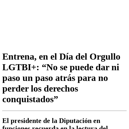
Entrena, en el Día del Orgullo
LGTBI+: “No se puede dar ni
paso un paso atrás para no
perder los derechos
conquistados”
El presidente de la Diputación en
funciones recuerda en la lectura del