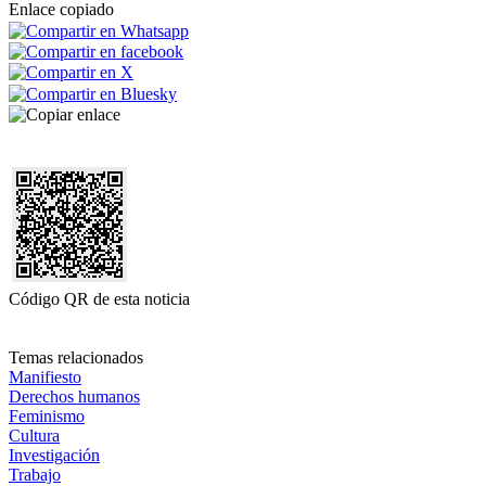
Enlace copiado
Código QR de esta noticia
Temas relacionados
Manifiesto
Derechos humanos
Feminismo
Cultura
Investigación
Trabajo