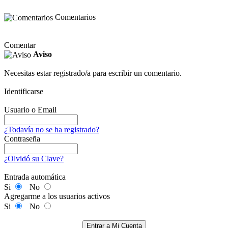
Comentarios
Comentar
Aviso
Necesitas estar registrado/a para escribir un comentario.
Identificarse
Usuario o Email
¿Todavía no se ha registrado?
Contraseña
¿Olvidó su Clave?
Entrada automática
Si
No
Agregarme a los usuarios activos
Si
No
Entrar a Mi Cuenta