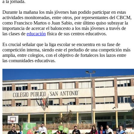
a la jornada.
Durante la mañana los más jóvenes han podido participar en estas
actividades monitoreadas, entre otros, por representantes del CBCM,
como Francisco Martos o Juan Sabio, este último quiso subrayar la
importancia de acercar el baloncesto a los más jóvenes a través de
las clases de
educación
física de sus centros educativos.
Es crucial señalar que la liga escolar se encuentra en su fase de
competición interna, siendo este el preludio de una competición más
amplia, entre colegios, con el objetivo de fortaleces los lazos entre
las comunidades educativas.