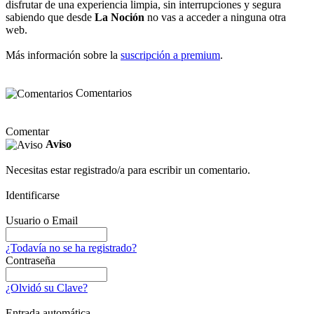
disfrutar de una experiencia limpia, sin interrupciones y segura
sabiendo que desde
La Noción
no vas a acceder a ninguna otra
web.
Más información sobre la
suscripción a premium
.
Comentarios
Comentar
Aviso
Necesitas estar registrado/a para escribir un comentario.
Identificarse
Usuario o Email
¿Todavía no se ha registrado?
Contraseña
¿Olvidó su Clave?
Entrada automática