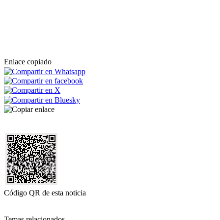
Enlace copiado
Código QR de esta noticia
Temas relacionados