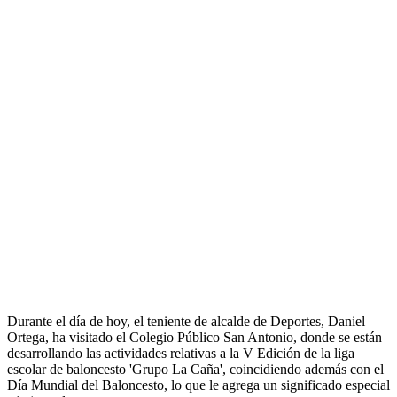
Durante el día de hoy, el teniente de alcalde de Deportes, Daniel
Ortega, ha visitado el Colegio Público San Antonio, donde se están
desarrollando las actividades relativas a la V Edición de la liga
escolar de baloncesto 'Grupo La Caña', coincidiendo además con el
Día Mundial del Baloncesto, lo que le agrega un significado especial