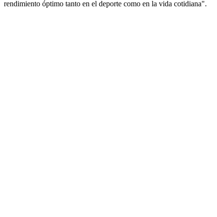
rendimiento óptimo tanto en el deporte como en la vida cotidiana".