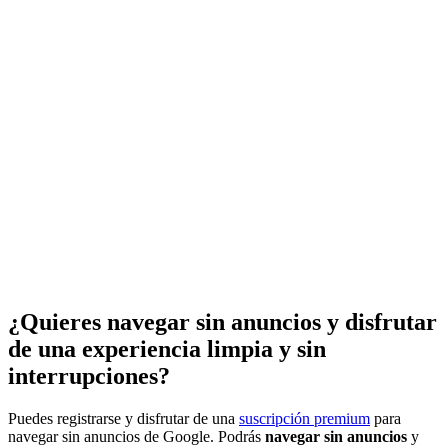
¿Quieres navegar sin anuncios y disfrutar
de una experiencia limpia y sin
interrupciones?
Puedes registrarse y disfrutar de una
suscripción premium
para
navegar sin anuncios de Google. Podrás
navegar sin anuncios
y