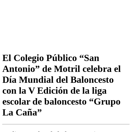
El Colegio Público “San
Antonio” de Motril celebra el
Día Mundial del Baloncesto
con la V Edición de la liga
escolar de baloncesto “Grupo
La Caña”