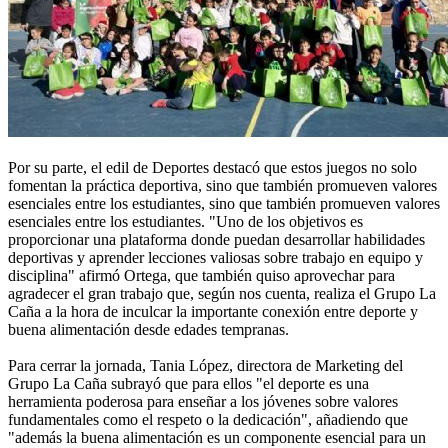
Por su parte, el edil de Deportes destacó que estos juegos no solo
fomentan la práctica deportiva, sino que también promueven valores
esenciales entre los estudiantes, sino que también promueven valores
esenciales entre los estudiantes. "Uno de los objetivos es
proporcionar una plataforma donde puedan desarrollar habilidades
deportivas y aprender lecciones valiosas sobre trabajo en equipo y
disciplina" afirmó Ortega, que también quiso aprovechar para
agradecer el gran trabajo que, según nos cuenta, realiza el Grupo La
Caña a la hora de inculcar la importante conexión entre deporte y
buena alimentación desde edades tempranas.
Para cerrar la jornada, Tania López, directora de Marketing del
Grupo La Caña subrayó que para ellos "el deporte es una
herramienta poderosa para enseñar a los jóvenes sobre valores
fundamentales como el respeto o la dedicación", añadiendo que
"además la buena alimentación es un componente esencial para un