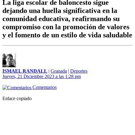
La liga escolar de baloncesto sigue
dejando una huella significativa en la
comunidad educativa, reafirmando su
compromiso con la promoción de valores
y el fomento de un estilo de vida saludable
ISMAEL RANDALL
|
Granada
|
Deportes
Jueves, 21 Diciembre 2023 a las 1:28 pm
Comentarios
Enlace copiado