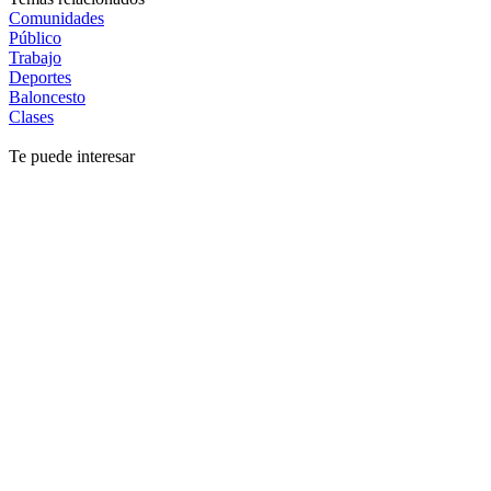
Comunidades
Público
Trabajo
Deportes
Baloncesto
Clases
Te puede interesar