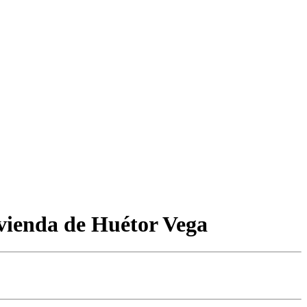
ivienda de Huétor Vega