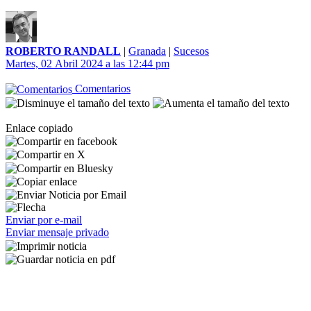
ROBERTO RANDALL
|
Granada
|
Sucesos
Martes, 02 Abril 2024 a las 12:44 pm
Comentarios
Enlace copiado
Enviar por e-mail
Enviar mensaje privado