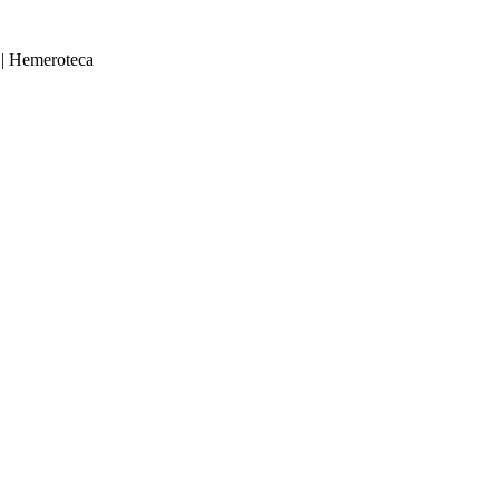
|
Hemeroteca