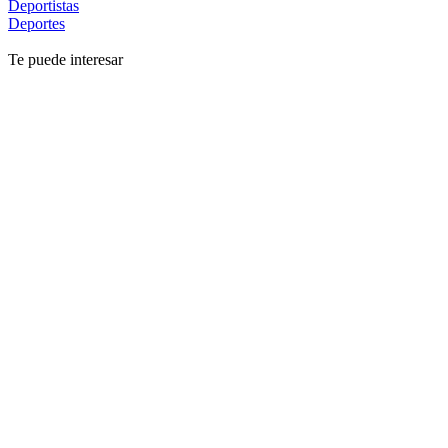
Deportistas
Deportes
Te puede interesar