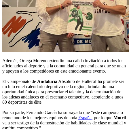
Además, Ortega Moreno extendió una cálida invitación a todos los
aficionados al deporte y a la comunidad en general para que se unan
y apoyen a los competidores en este emocionante evento.
El Campeonato de
Andalucía
Absoluto de Halterofilia promete ser
un hito en el calendario deportivo de la región, brindando una
oportunidad única para presenciar el talento y la determinación de
los atletas andaluces en el escenario competitivo, acogiendo a unos
80 deportistas de élite.
Por su parte, Fernando García ha subrayado que "este campeonato
reúne uno de los mejores equipos de toda
España
, por lo que
Motril
va a ser testigo de la demostración de habilidades de clase mundial y
espíritu competitivo."