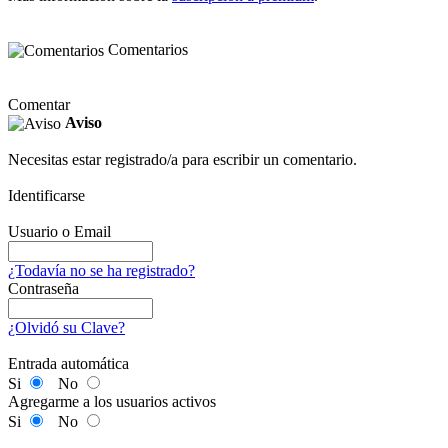
Comentarios
Comentar
Aviso
Necesitas estar registrado/a para escribir un comentario.
Identificarse
Usuario o Email
¿Todavía no se ha registrado?
Contraseña
¿Olvidó su Clave?
Entrada automática
Si
No
Agregarme a los usuarios activos
Si
No