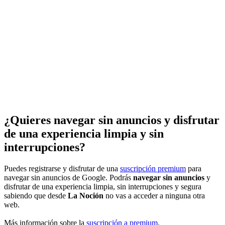
¿Quieres navegar sin anuncios y disfrutar
de una experiencia limpia y sin
interrupciones?
Puedes registrarse y disfrutar de una
suscripción premium
para
navegar sin anuncios de Google. Podrás
navegar sin anuncios
y
disfrutar de una experiencia limpia, sin interrupciones y segura
sabiendo que desde
La Noción
no vas a acceder a ninguna otra
web.
Más información sobre la
suscripción a premium
.