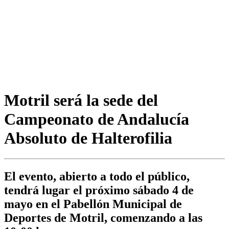
Motril será la sede del
Campeonato de Andalucía
Absoluto de Halterofilia
El evento, abierto a todo el público,
tendrá lugar el próximo sábado 4 de
mayo en el Pabellón Municipal de
Deportes de Motril, comenzando a las