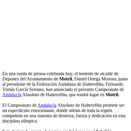
En una rueda de prensa celebrada hoy, el teniente de alcalde de
Deportes del Ayuntamiento de
Motril
, Daniel Ortega Moreno, junto
al presidente de la Federación Andaluza de Halterofilia, Fernando
Tomás García Serrano, han anunciado el próximo Campeonato de
Andalucía
Absoluto de Halterofilia, que tendrá lugar en
Motril
.
El Campeonato de
Andalucía
Absoluto de Halterofilia promete ser
un espectáculo emocionante, donde atletas de toda la región
competirán en una muestra de destreza, fuerza y dedicación en esta
disciplina olímpica.