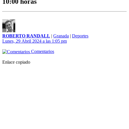
10:00 horas
ROBERTO RANDALL
|
Granada
|
Deportes
Lunes, 29 Abril 2024 a las 1:05 pm
Comentarios
Enlace copiado