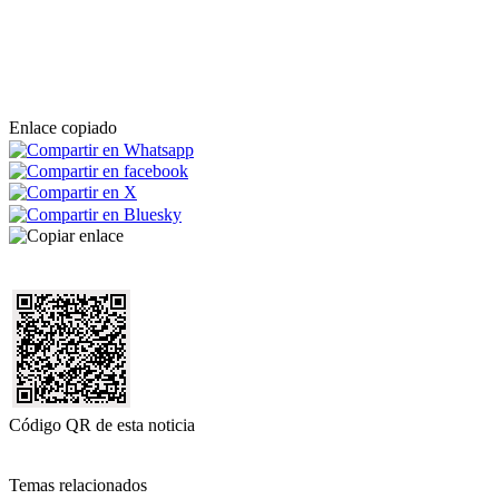
Enlace copiado
Código QR de esta noticia
Temas relacionados