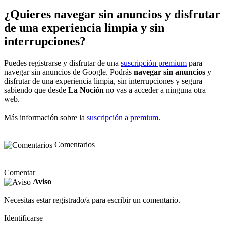
¿Quieres navegar sin anuncios y disfrutar
de una experiencia limpia y sin
interrupciones?
Puedes registrarse y disfrutar de una
suscripción premium
para
navegar sin anuncios de Google. Podrás
navegar sin anuncios
y
disfrutar de una experiencia limpia, sin interrupciones y segura
sabiendo que desde
La Noción
no vas a acceder a ninguna otra
web.
Más información sobre la
suscripción a premium
.
Comentarios
Comentar
Aviso
Necesitas estar registrado/a para escribir un comentario.
Identificarse