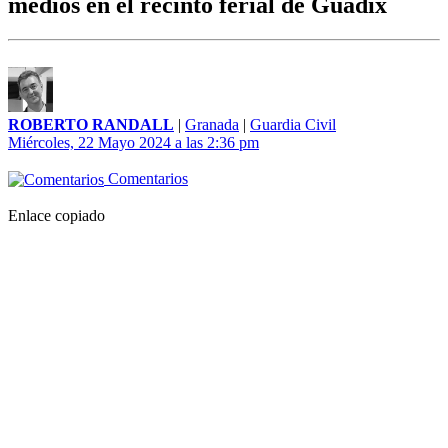
medios en el recinto ferial de Guadix
ROBERTO RANDALL
|
Granada
|
Guardia Civil
Miércoles, 22 Mayo 2024 a las 2:36 pm
Comentarios
Enlace copiado