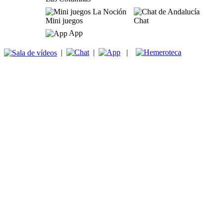
Mini juegos
Chat
App
|
|
|