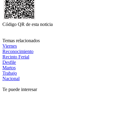
Código QR de esta noticia
Temas relacionados
Viernes
Reconocimiento
Recinto Ferial
Desfile
Martos
Trabajo
Nacional
Te puede interesar