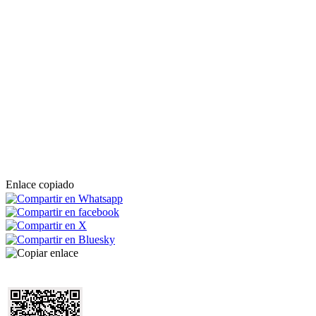
Enlace copiado