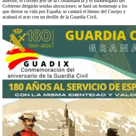
anterior; el coronel jefe de la Comandancia y el subdelegado del
Gobierno dirigirán sendas alocuciones; se hará un homenaje a los
que dieron su vida por España; se cantará el himno del Cuerpo y
acabará el acto con un desfile de la Guardia Civil.