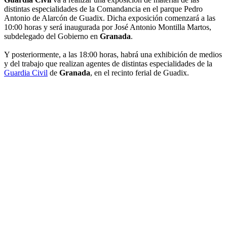
distintas especialidades de la Comandancia en el parque Pedro
Antonio de Alarcón de Guadix. Dicha exposición comenzará a las
10:00 horas y será inaugurada por José Antonio Montilla Martos,
subdelegado del Gobierno en
Granada
.
Y posteriormente, a las 18:00 horas, habrá una exhibición de medios
y del trabajo que realizan agentes de distintas especialidades de la
Guardia Civil
de
Granada
, en el recinto ferial de Guadix.