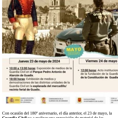
Con ocasión del 180º aniversario, el día anterior, el 23 de mayo, la
Guardia Civil
va a realizar una exposición de material de las