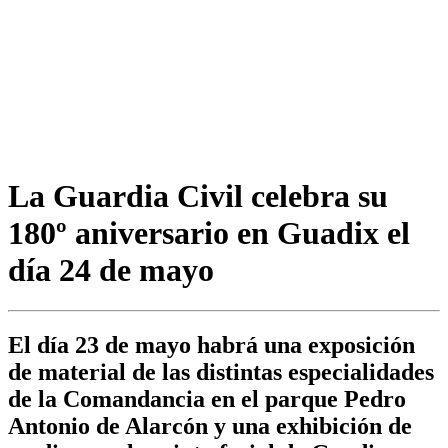
La Guardia Civil celebra su
180º aniversario en Guadix el
día 24 de mayo
El día 23 de mayo habrá una exposición
de material de las distintas especialidades
de la Comandancia en el parque Pedro
Antonio de Alarcón y una exhibición de