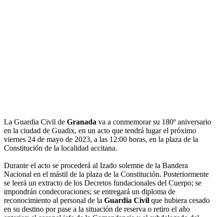
La Guardia Civil de
Granada
va a conmemorar su 180º aniversario
en la ciudad de Guadix, en un acto que tendrá lugar el próximo
viernes 24 de mayo de 2023, a las 12:00 horas, en la plaza de la
Constitución de la localidad accitana.
Durante el acto se procederá al Izado solemne de la Bandera
Nacional en el mástil de la plaza de la Constitución. Posteriormente
se leerá un extracto de los Decretos fundacionales del Cuerpo; se
impondrán condecoraciones; se entregará un diploma de
reconocimiento al personal de la
Guardia Civil
que hubiera cesado
en su destino por pase a la situación de reserva o retiro el año