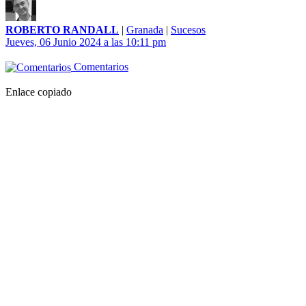
ROBERTO RANDALL
|
Granada
|
Sucesos
Jueves, 06 Junio 2024 a las 10:11 pm
Comentarios
Enlace copiado