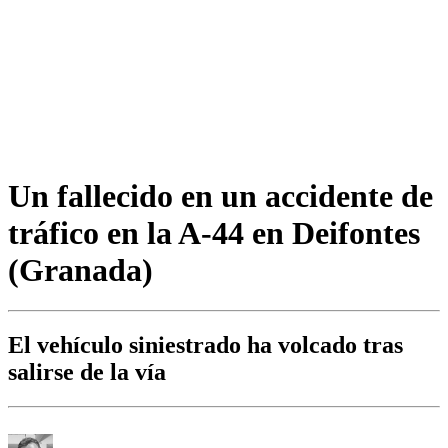
Un fallecido en un accidente de
tráfico en la A-44 en Deifontes
(Granada)
El vehículo siniestrado ha volcado tras
salirse de la vía