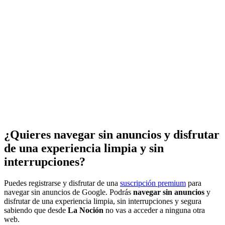
¿Quieres navegar sin anuncios y disfrutar
de una experiencia limpia y sin
interrupciones?
Puedes registrarse y disfrutar de una
suscripción premium
para
navegar sin anuncios de Google. Podrás
navegar sin anuncios
y
disfrutar de una experiencia limpia, sin interrupciones y segura
sabiendo que desde
La Noción
no vas a acceder a ninguna otra
web.