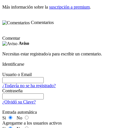
Más información sobre la
suscripción a premium
.
Comentarios
Comentar
Aviso
Necesitas estar registrado/a para escribir un comentario.
Identificarse
Usuario o Email
¿Todavía no se ha registrado?
Contraseña
¿Olvidó su Clave?
Entrada automática
Si
No
Agregarme a los usuarios activos