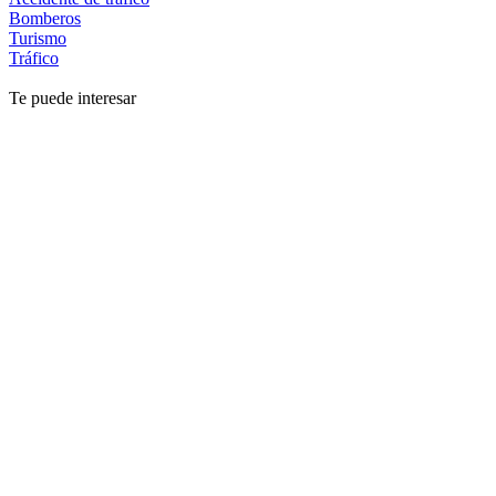
Bomberos
Turismo
Tráfico
Te puede interesar