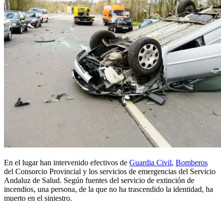
En el lugar han intervenido efectivos de
Guardia Civil
,
Bomberos
del Consorcio Provincial y los servicios de emergencias del Servicio
Andaluz de Salud. Según fuentes del servicio de extinción de
incendios, una persona, de la que no ha trascendido la identidad, ha
muerto en el siniestro.