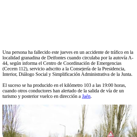
Una persona ha fallecido este jueves en un accidente de tráfico en la
localidad granadina de Deifontes cuando circulaba por la autovía A-
44, según informa el Centro de Coordinación de Emergencias
(Cecem 112), servicio adscrito a la Consejería de la Presidencia,
Interior, Diálogo Social y Simplificación Administrativa de la Junta.
El suceso se ha producido en el kilómetro 103 a las 19:00 horas,
cuando otros conductores han alertado de la salida de vía de un
turismo y posterior vuelco en dirección a
Jaén
.