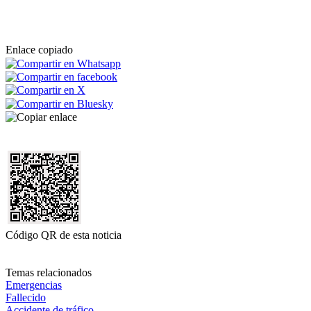
Enlace copiado
Código QR de esta noticia
Temas relacionados
Emergencias
Fallecido
Accidente de tráfico