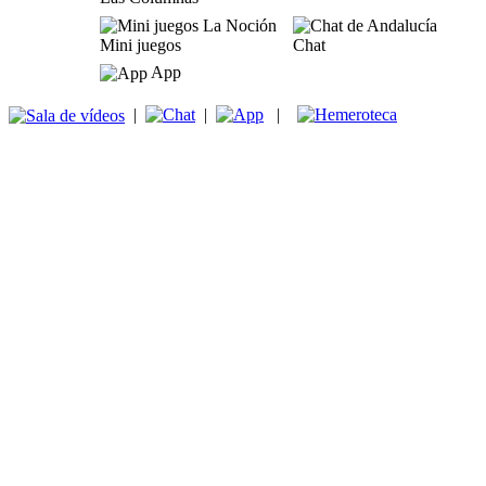
Mini juegos
Chat
App
|
|
|