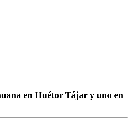
ihuana en Huétor Tájar y uno en