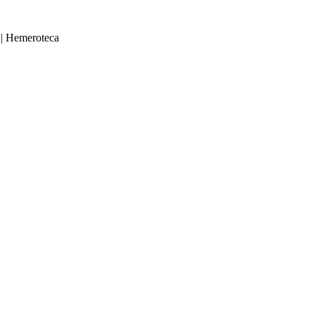
|
Hemeroteca