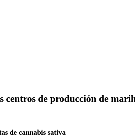
es centros de producción de mar
tas de cannabis sativa