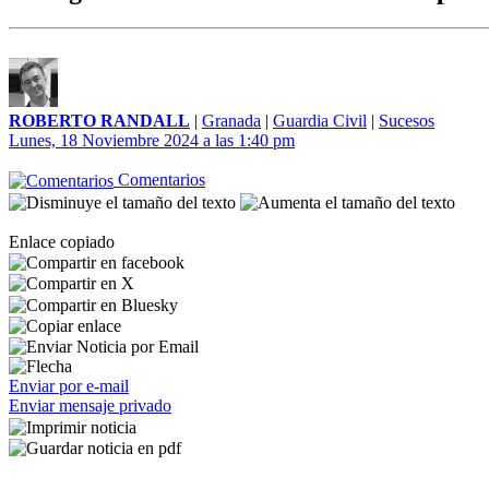
ROBERTO RANDALL
|
Granada
|
Guardia Civil
|
Sucesos
Lunes, 18 Noviembre 2024 a las 1:40 pm
Comentarios
Enlace copiado
Enviar por e-mail
Enviar mensaje privado