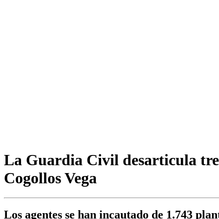
La Guardia Civil desarticula tr
Cogollos Vega
Los agentes se han incautado de 1.743 plan