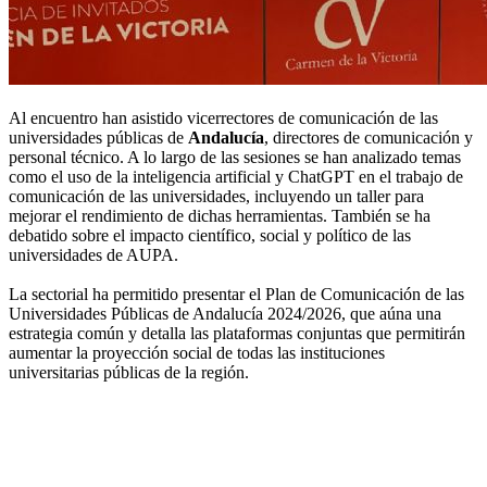
Al encuentro han asistido vicerrectores de comunicación de las
universidades públicas de
Andalucía
, directores de comunicación y
personal técnico. A lo largo de las sesiones se han analizado temas
como el uso de la inteligencia artificial y ChatGPT en el trabajo de
comunicación de las universidades, incluyendo un taller para
mejorar el rendimiento de dichas herramientas. También se ha
debatido sobre el impacto científico, social y político de las
universidades de AUPA.
La sectorial ha permitido presentar el Plan de Comunicación de las
Universidades Públicas de Andalucía 2024/2026, que aúna una
estrategia común y detalla las plataformas conjuntas que permitirán
aumentar la proyección social de todas las instituciones
universitarias públicas de la región.