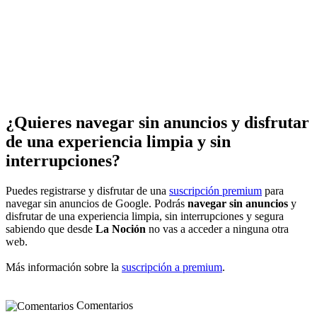
¿Quieres navegar sin anuncios y disfrutar
de una experiencia limpia y sin
interrupciones?
Puedes registrarse y disfrutar de una
suscripción premium
para
navegar sin anuncios de Google. Podrás
navegar sin anuncios
y
disfrutar de una experiencia limpia, sin interrupciones y segura
sabiendo que desde
La Noción
no vas a acceder a ninguna otra
web.
Más información sobre la
suscripción a premium
.
Comentarios