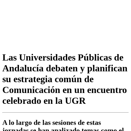
Las Universidades Públicas de
Andalucía debaten y planifican
su estrategia común de
Comunicación en un encuentro
celebrado en la UGR
A lo largo de las sesiones de estas
jornadas se han analizado temas como el