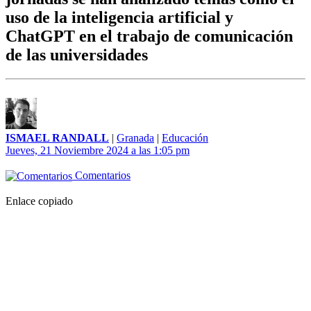
uso de la inteligencia artificial y
ChatGPT en el trabajo de comunicación
de las universidades
ISMAEL RANDALL
|
Granada
|
Educación
Jueves, 21 Noviembre 2024 a las 1:05 pm
Comentarios
Enlace copiado