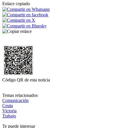
Enlace copiado
Código QR de esta noticia
Temas relacionados
Comunicación
Ceuta
Victoria
Trabajo
Te puede interesar