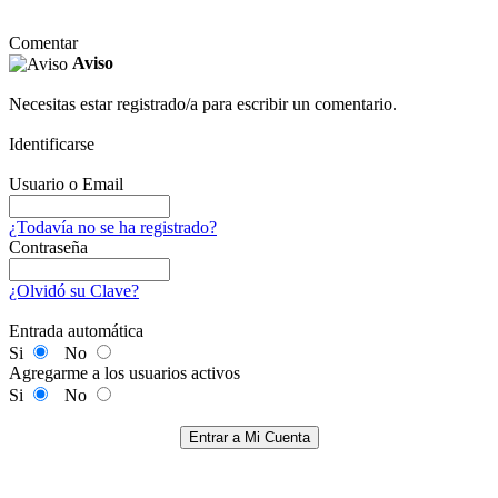
Comentar
Aviso
Necesitas estar registrado/a para escribir un comentario.
Identificarse
Usuario o Email
¿Todavía no se ha registrado?
Contraseña
¿Olvidó su Clave?
Entrada automática
Si
No
Agregarme a los usuarios activos
Si
No
Entrar a Mi Cuenta