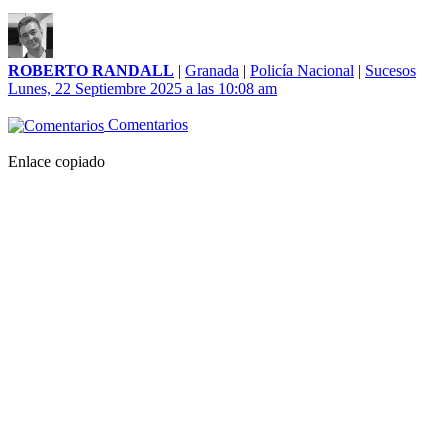
ROBERTO RANDALL
|
Granada
|
Policía Nacional
|
Sucesos
Lunes, 22 Septiembre 2025 a las 10:08 am
Comentarios
Enlace copiado