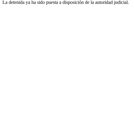
La detenida ya ha sido puesta a disposición de la autoridad judicial.