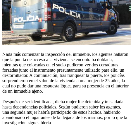
Nada más comenzar la inspección del inmueble, los agentes hallaron
que la puerta de acceso a la vivienda se encontraba doblada,
mientras que colocadas en el suelo pudieron ver dos cerraduras
forzadas junto al instrumento presuntamente utilizado para ello, un
destornillador. A continuación, tras franquear la puerta, los policías
sorprendieron en el salón de la vivienda a una mujer de 25 años, la
cual no pudo dar una respuesta lógica para su presencia en el interior
de un inmueble ajeno.
Después de ser identificada, dicha mujer fue detenida y trasladada
hasta dependencias policiales. Según pudieron saber los agentes,
una segunda mujer habría participado de estos hechos, habiendo
abandonado el lugar antes de la llegada de los mismos, por lo que la
investigación sigue abierta.