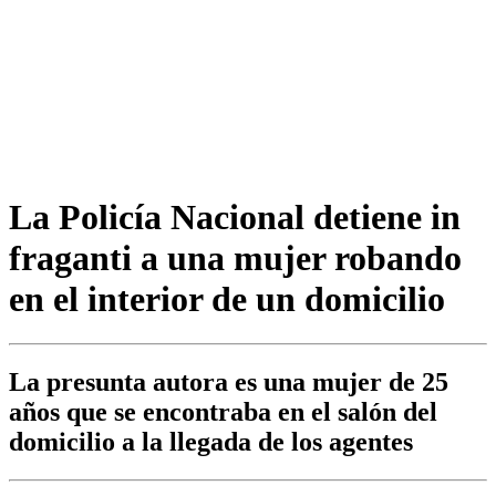
La Policía Nacional detiene in
fraganti a una mujer robando
en el interior de un domicilio
La presunta autora es una mujer de 25
años que se encontraba en el salón del
domicilio a la llegada de los agentes