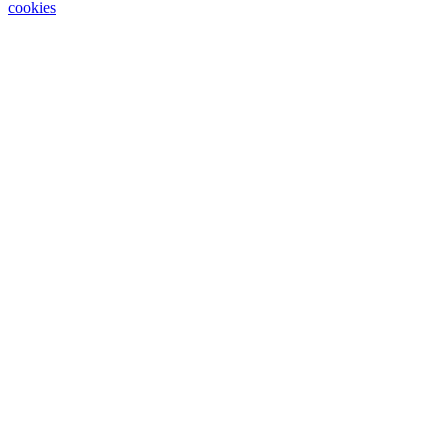
cookies