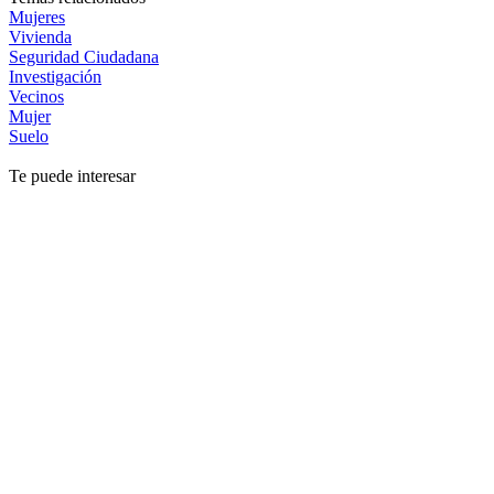
Mujeres
Vivienda
Seguridad Ciudadana
Investigación
Vecinos
Mujer
Suelo
Te puede interesar