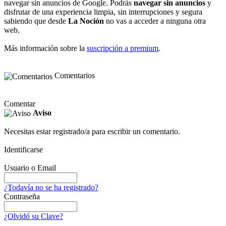
navegar sin anuncios de Google. Podrás
navegar sin anuncios
y
disfrutar de una experiencia limpia, sin interrupciones y segura
sabiendo que desde
La Noción
no vas a acceder a ninguna otra
web.
Más información sobre la
suscripción a premium
.
Comentarios
Comentar
Aviso
Necesitas estar registrado/a para escribir un comentario.
Identificarse
Usuario o Email
¿Todavía no se ha registrado?
Contraseña
¿Olvidó su Clave?