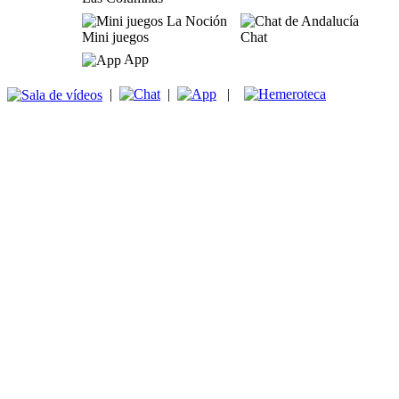
Mini juegos
Chat
App
|
|
|