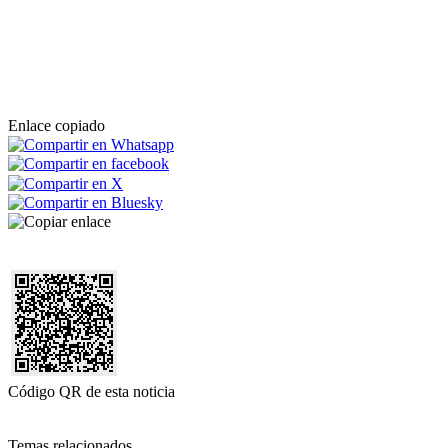
Enlace copiado
Código QR de esta noticia
Temas relacionados