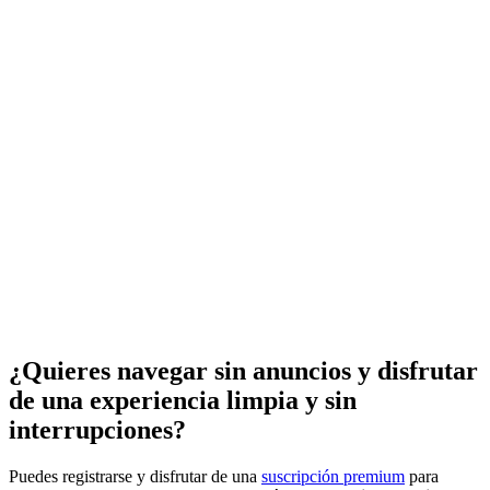
¿Quieres navegar sin anuncios y disfrutar
de una experiencia limpia y sin
interrupciones?
Puedes registrarse y disfrutar de una
suscripción premium
para