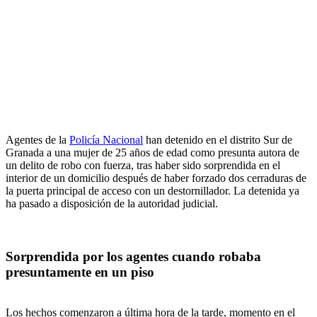
Agentes de la
Policía Nacional
han detenido en el distrito Sur de
Granada a una mujer de 25 años de edad como presunta autora de
un delito de robo con fuerza, tras haber sido sorprendida en el
interior de un domicilio después de haber forzado dos cerraduras de
la puerta principal de acceso con un destornillador. La detenida ya
ha pasado a disposición de la autoridad judicial.
Sorprendida por los agentes cuando robaba
presuntamente en un piso
Los hechos comenzaron a última hora de la tarde, momento en el