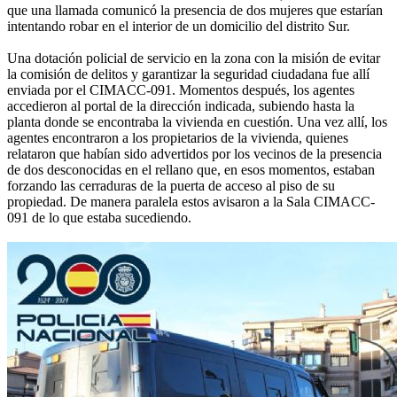
que una llamada comunicó la presencia de dos mujeres que estarían
intentando robar en el interior de un domicilio del distrito Sur.
Una dotación policial de servicio en la zona con la misión de evitar
la comisión de delitos y garantizar la seguridad ciudadana fue allí
enviada por el CIMACC-091. Momentos después, los agentes
accedieron al portal de la dirección indicada, subiendo hasta la
planta donde se encontraba la vivienda en cuestión. Una vez allí, los
agentes encontraron a los propietarios de la vivienda, quienes
relataron que habían sido advertidos por los vecinos de la presencia
de dos desconocidas en el rellano que, en esos momentos, estaban
forzando las cerraduras de la puerta de acceso al piso de su
propiedad. De manera paralela estos avisaron a la Sala CIMACC-
091 de lo que estaba sucediendo.