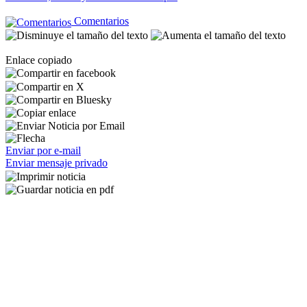
Comentarios
Enlace copiado
Enviar por e-mail
Enviar mensaje privado