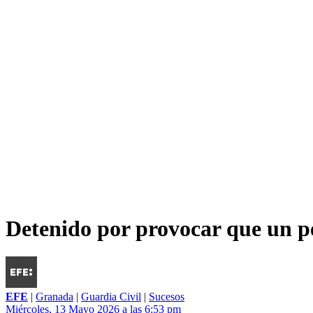
Detenido por provocar que un p
EFE
|
Granada
|
Guardia Civil
|
Sucesos
Miércoles, 13 Mayo 2026 a las 6:53 pm