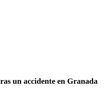
tras un accidente en Granada