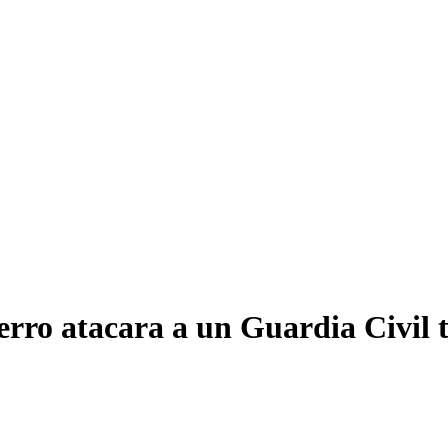
erro atacara a un Guardia Civil 