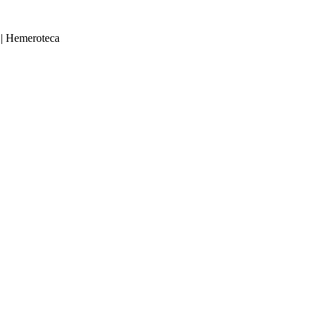
|
Hemeroteca