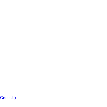
 (Granada)