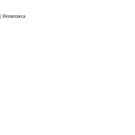
|
Hemeroteca