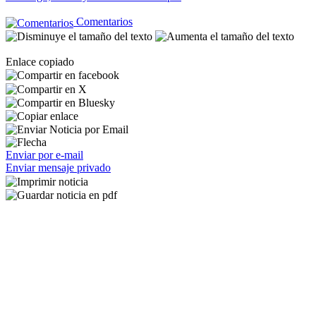
Comentarios
Enlace copiado
Enviar por e-mail
Enviar mensaje privado