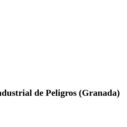
dustrial de Peligros (Granada)