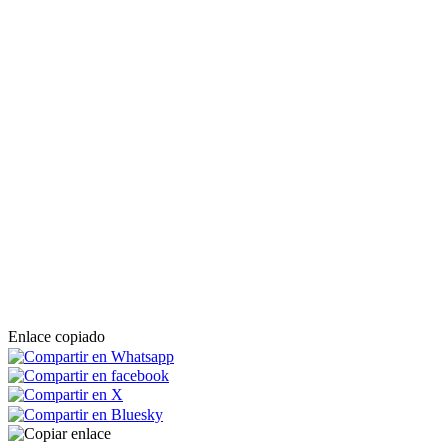
Enlace copiado