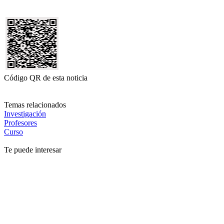
Código QR de esta noticia
Temas relacionados
Investigación
Profesores
Curso
Te puede interesar