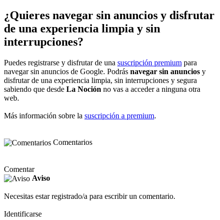
¿Quieres navegar sin anuncios y disfrutar
de una experiencia limpia y sin
interrupciones?
Puedes registrarse y disfrutar de una
suscripción premium
para
navegar sin anuncios de Google. Podrás
navegar sin anuncios
y
disfrutar de una experiencia limpia, sin interrupciones y segura
sabiendo que desde
La Noción
no vas a acceder a ninguna otra
web.
Más información sobre la
suscripción a premium
.
Comentarios
Comentar
Aviso
Necesitas estar registrado/a para escribir un comentario.
Identificarse