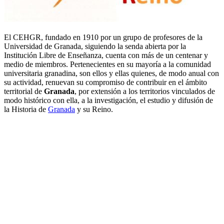
El CEHGR, fundado en 1910 por un grupo de profesores de la
Universidad de Granada, siguiendo la senda abierta por la
Institución Libre de Enseñanza, cuenta con más de un centenar y
medio de miembros. Pertenecientes en su mayoría a la comunidad
universitaria granadina, son ellos y ellas quienes, de modo anual con
su actividad, renuevan su compromiso de contribuir en el ámbito
territorial de
Granada
, por extensión a los territorios vinculados de
modo histórico con ella, a la investigación, el estudio y difusión de
la Historia de
Granada
y su Reino.