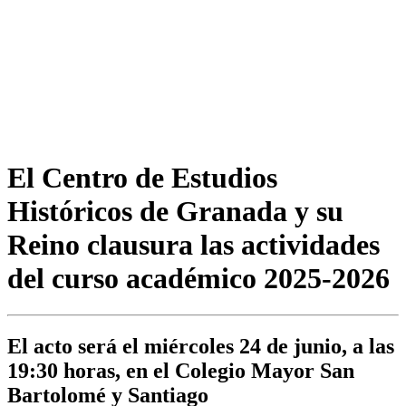
El Centro de Estudios
Históricos de Granada y su
Reino clausura las actividades
del curso académico 2025-2026
El acto será el miércoles 24 de junio, a las
19:30 horas, en el Colegio Mayor San
Bartolomé y Santiago