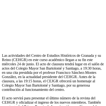
Las actividades del Centro de Estudios Históricos de Granada y su
Reino (CEHGR) en este curso académico llegan a su fin este
miércoles 24 de junio. El acto de clausura tendrá lugar en el salón de
actos del Colegio Mayor San Bartolomé y Santiago, a 19:30 horas,
en una cita presidida por el profesor Francisco Sánchez-Montes
González, en la actualidad presidente del CEHGR. Antes de la
clausura, a las 19:15 horas, el CEJGR ofrecerá un homenaje al
Colegio Mayor San Bartolomé y Santiago, por su generosa
contribución al funcionamiento del centro.
El acto servirá para presentar el último número de la revista del
CEHGR y oficializar el ingreso de los nuevos miembros. También