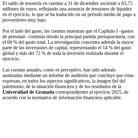
El saldo de tesorería en cuentas a 31 de diciembre asciende a 83,75
millones de euros, reflejando una ausencia de tensiones de liquidez
en el ejercicio, lo que se ha traducido en un periodo medio de pago a
proveedores muy bajo.
Por el lado del gasto, las cuentas muestran que el Capítulo I –gastos
de personal– continúa siendo la principal partida presupuestaria, con
el 68 % del gasto total. La investigación concentra además la mayor
parte de las inversiones de capital, representando el 14 % del gasto
global y más del 72 % de toda la inversión realizada durante el
ejercicio.
Las cuentas anuales, como es preceptivo, han sido además
analizadas mediante un informe de auditoría que concluye que estas
expresan, en todos los aspectos significativos, la imagen fiel del
patrimonio, de la situación financiera y de los resultados de la
Universidad de Granada
correspondientes al ejercicio 2025, de
acuerdo con la normativa de información financiera aplicable.