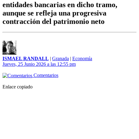
entidades bancarias en dicho tramo,
aunque se refleja una progresiva
contracción del patrimonio neto
ISMAEL RANDALL
|
Granada
|
Economía
Jueves, 25 Junio 2026 a las 12:55 pm
Comentarios
Enlace copiado