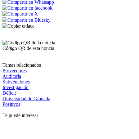
Código QR de esta noticia
Temas relacionados
Proveedores
Auditoría
Subvenciones
Investigación
Déficit
Universidad de Granada
Positivos
Te puede interesar