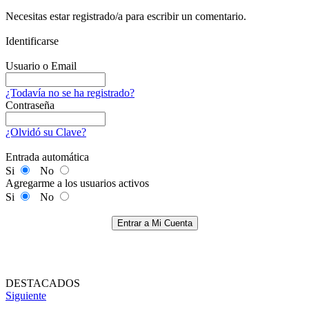
Necesitas estar registrado/a para escribir un comentario.
Identificarse
Usuario o Email
¿Todavía no se ha registrado?
Contraseña
¿Olvidó su Clave?
Entrada automática
Si
No
Agregarme a los usuarios activos
Si
No
Entrar a Mi Cuenta
DESTACADOS
Siguiente