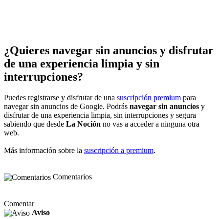
¿Quieres navegar sin anuncios y disfrutar
de una experiencia limpia y sin
interrupciones?
Puedes registrarse y disfrutar de una
suscripción premium
para
navegar sin anuncios de Google. Podrás
navegar sin anuncios
y
disfrutar de una experiencia limpia, sin interrupciones y segura
sabiendo que desde
La Noción
no vas a acceder a ninguna otra
web.
Más información sobre la
suscripción a premium
.
Comentarios
Comentar
Aviso