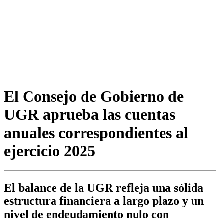
El Consejo de Gobierno de
UGR aprueba las cuentas
anuales correspondientes al
ejercicio 2025
El balance de la UGR refleja una sólida
estructura financiera a largo plazo y un
nivel de endeudamiento nulo con