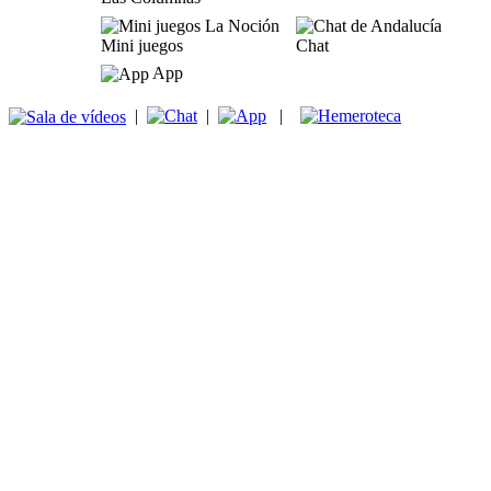
Mini juegos
Chat
App
|
|
|