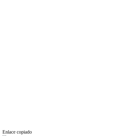
Enlace copiado