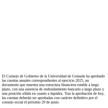
El Consejo de Gobierno de la Universidad de Granada ha aprobado
las cuentas anuales correspondientes al ejercicio 2025, un
documento que muestra una estructura financiera estable a largo
plazo, con una ausencia de endeudamiento bancario a largo plazo y
una posición sólida en cuanto a liquidez. Tras la aprobación de hoy,
las cuentas deberán ser aprobadas con carácter definitivo por el
consejo social el próximo 29 de junio.