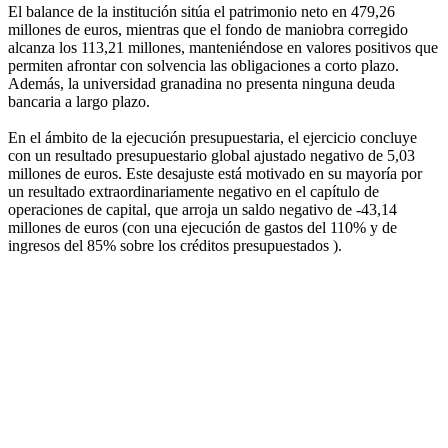
El balance de la institución sitúa el patrimonio neto en 479,26
millones de euros, mientras que el fondo de maniobra corregido
alcanza los 113,21 millones, manteniéndose en valores positivos que
permiten afrontar con solvencia las obligaciones a corto plazo.
Además, la universidad granadina no presenta ninguna deuda
bancaria a largo plazo.
En el ámbito de la ejecución presupuestaria, el ejercicio concluye
con un resultado presupuestario global ajustado negativo de 5,03
millones de euros. Este desajuste está motivado en su mayoría por
un resultado extraordinariamente negativo en el capítulo de
operaciones de capital, que arroja un saldo negativo de -43,14
millones de euros (con una ejecución de gastos del 110% y de
ingresos del 85% sobre los créditos presupuestados ).